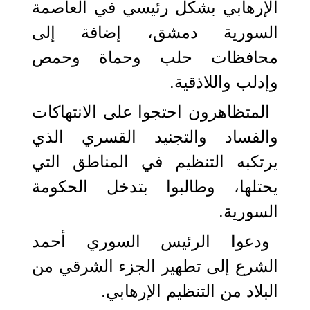
الإرهابي بشكل رئيسي في العاصمة
السورية دمشق، إضافة إلى
محافظات حلب وحماة وحمص
وإدلب واللاذقية.
المتظاهرون احتجوا على الانتهاكات
والفساد والتجنيد القسري الذي
يرتكبه التنظيم في المناطق التي
يحتلها، وطالبوا بتدخل الحكومة
السورية.
ودعوا الرئيس السوري أحمد
الشرع إلى تطهير الجزء الشرقي من
البلاد من التنظيم الإرهابي.