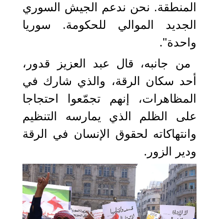
المنطقة. نحن ندعم الجيش السوري
الجديد الموالي للحكومة. سوريا
واحدة".
من جانبه، قال عبد العزيز قدور،
أحد سكان الرقة، والذي شارك في
المظاهرات، إنهم تجمّعوا احتجاجا
على الظلم الذي يمارسه التنظيم
وانتهاكاته لحقوق الإنسان في الرقة
ودير الزور.