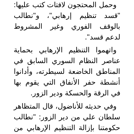
وحمل المحتجون لافتات كتب عليها:
"قسد تنظيم إرهابي"، و"نطالب
بالوقف الفوري وغير المشروط
لدعم قسد".
واتهموا التنظيم الإرهابي بحماية
عناصر النظام السوري السابق في
المناطق الخاضعة لسيطرته، وأدانوا
أنشطة حفر الأنفاق التي يقوم بها
في الرقة والحسكة ودير الزور.
وفي حديثه للأناضول، قال المتظاهر
سلطان علي من دير الزور: "نطالب
حكومتنا بإزالة التنظيم الإرهابي من