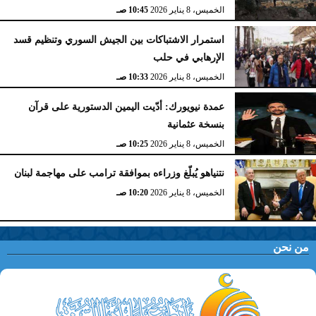
الخميس، 8 يناير 2026
10:45 صـ
استمرار الاشتباكات بين الجيش السوري وتنظيم قسد
الإرهابي في حلب
الخميس، 8 يناير 2026
10:33 صـ
عمدة نيويورك: أدّيت اليمين الدستورية على قرآن
بنسخة عثمانية
الخميس، 8 يناير 2026
10:25 صـ
نتنياهو يُبلّغ وزراءه بموافقة ترامب على مهاجمة لبنان
الخميس، 8 يناير 2026
10:20 صـ
من نحن