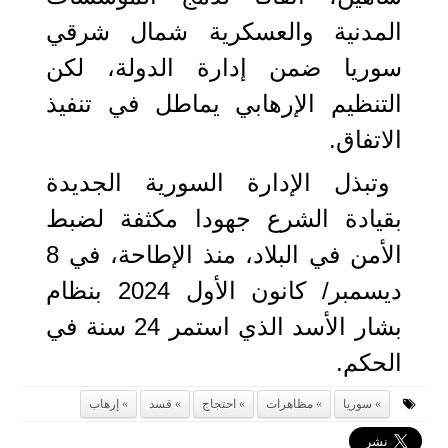
المدنية والعسكرية شمال شرقي
سوريا ضمن إدارة الدولة، لكن
التنظيم الإرهابي يماطل في تنفيذ
الاتفاق.
وتبذل الإدارة السورية الجديدة
بقيادة الشرع جهودا مكثفة لضبط
الأمن في البلاد، منذ الإطاحة، في 8
ديسمبر/ كانون الأول 2024 بنظام
بشار الأسد الذي استمر 24 سنة في
الحكم.
سوريا
مظاهرات
احتجاج
قسد
إرهاب