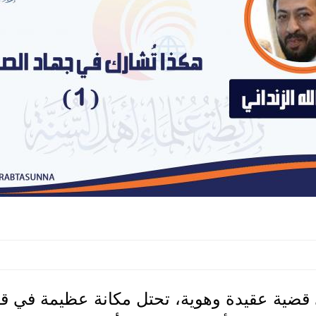
ية عقيدة وهوية، تحتل مكانة عظيمة في ق