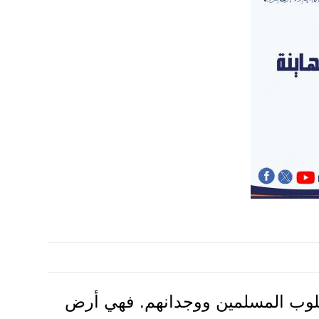
لوب المسلمين ووجدانهم. فهي أرض