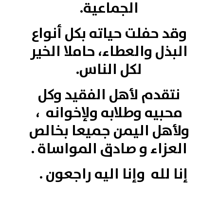
الجماعية.
وقد حفلت حياته بكل أنواع
البذل والعطاء، حاملا الخير
لكل الناس.
نتقدم لأهل الفقيد وكل
محبيه وطلابه ولإخوانه ،
ولأهل اليمن جميعا بخالص
العزاء و صادق المواساة .
إنا لله وإنا اليه راجعون .