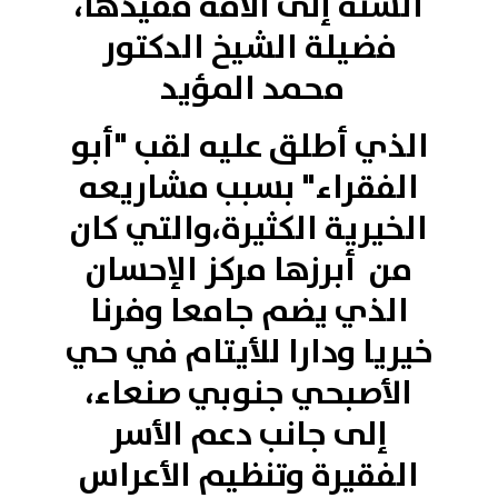
السنّة إلى الأمة فقيدها،
فضيلة الشيخ الدكتور
محمد المؤيد
الذي أطلق عليه لقب "أبو
الفقراء" بسبب مشاريعه
الخيرية الكثيرة،والتي كان
من أبرزها مركز الإحسان
الذي يضم جامعا وفرنا
خيريا ودارا للأيتام في حي
الأصبحي جنوبي صنعاء،
إلى جانب دعم الأسر
الفقيرة وتنظيم الأعراس