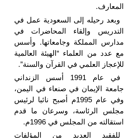
المعارف.
وبعد رحيله إلى السعودية عمل في
التدريس وإلقاء المحاضرات في
مدارس المملكة وجامعاتها. وأسس
مع عدد من العلماء “الهيئة العالمية
للإعجاز العلمي في القرآن والسنة”.
في عام 1991 أسس الزنداني
جامعة الإيمان في صنعاء في اليمن،
وفي عام 1995م أصبح نائبا لرئيس
مجلس الرئاسة، وسرعان ما قدم
استقالته من المجلس في 1996م.
للفقيد العديد من المؤلفات