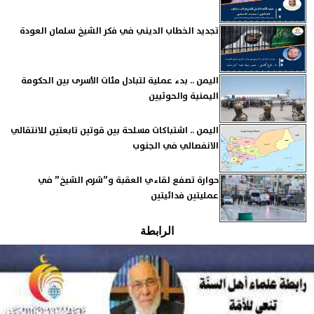
تجديد الخطاب الديني في فكر الشيخ سلمان العودة
اليمن .. بدء عملية لتبادل مئات الأسرى بين الحكومة
اليمنية والحوثيين
اليمن .. اشتباكات مسلحة بين قوتين تابعتين للانتقالي
الانفصالي في الجنوب
حوارة تصفع لقاءي العقبة و”شرم الشيخ” في
عمليتين فدائيتين
الرابطة