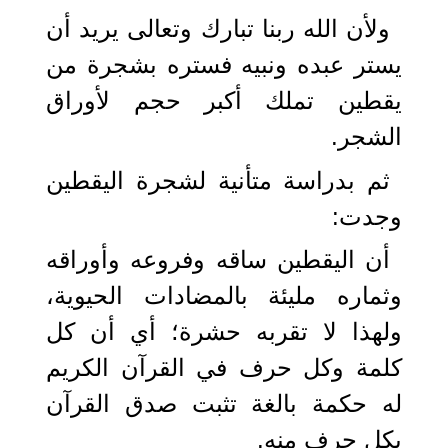
ولأن الله ربنا تبارك وتعالى يريد أن
يستر عبده ونبيه فستره بشجرة من
يقطين تملك أكبر حجم لأوراق
الشجر.
ثم بدراسة متأنية لشجرة اليقطين
وجدت:
أن اليقطين ساقه وفروعه وأوراقه
وثماره مليئة بالمضادات الحيوية،
ولهذا لا تقربه حشرة؛ أي أن كل
كلمة وكل حرف في القرآن الكريم
له حكمة بالغة تثبت صدق القرآن
بكل حرف منه.