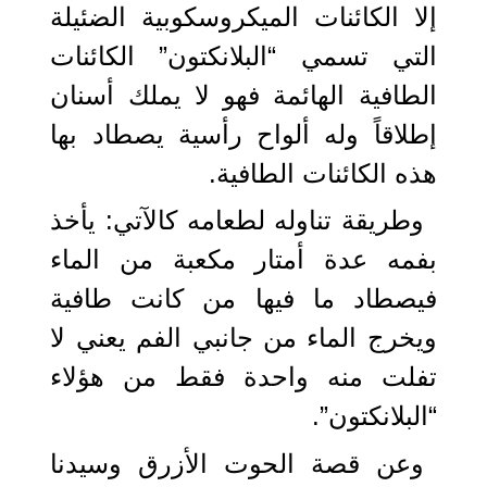
إلا الكائنات الميكروسكوبية الضئيلة
التي تسمي “البلانكتون” الكائنات
الطافية الهائمة فهو لا يملك أسنان
إطلاقاً وله ألواح رأسية يصطاد بها
هذه الكائنات الطافية.
وطريقة تناوله لطعامه كالآتي: يأخذ
بفمه عدة أمتار مكعبة من الماء
فيصطاد ما فيها من كانت طافية
ويخرج الماء من جانبي الفم يعني لا
تفلت منه واحدة فقط من هؤلاء
“البلانكتون”.
وعن قصة الحوت الأزرق وسيدنا