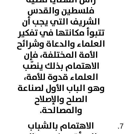
فلسطين والقدس
الشريف التي يجب أن
تتبوأ مكانتها في تفكير
العلماء والدعاة وشرائح
الأمة المختلفة، فإن
الاهتمام بذلك ينصّب
العلماء قدوة للأمة،
وهو الباب الأول لصناعة
الصلح والإصلاح
والمصالحة.
الاهتمام بالشباب