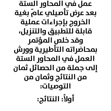
عمل في المحاور الستة
بعد عرض تأصيلي عامّ بغية
الخروج بإجراءات عملية
قابلة للتطبيق والتنزيل،
وقد خلص المؤتمر
بمحاضراته التأطيرية وورش
العمل في المحاور الستة
إلى جملة من الحصائل ثمان
من النتائج وثمان من
التوصيات:
أولاً: النتائج: