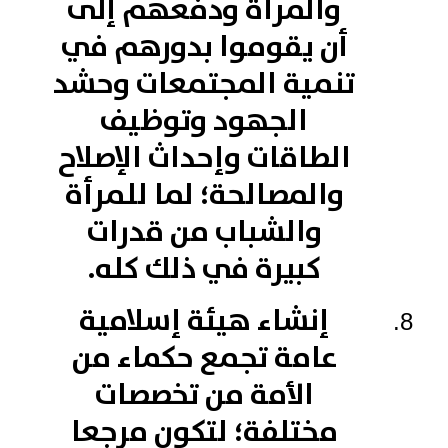
والمرأة ودفعهم إلى
أن يقوموا بدورهم في
تنمية المجتمعات وحشد
الجهود وتوظيف
الطاقات وإحداث الإصلاح
والمصالحة؛ لما للمرأة
والشباب من قدرات
كبيرة في ذلك كله.
إنشاء هيئة إسلامية
عامة تجمع حكماء من
الأمة من تخصصات
مختلفة؛ لتكون مرجعا