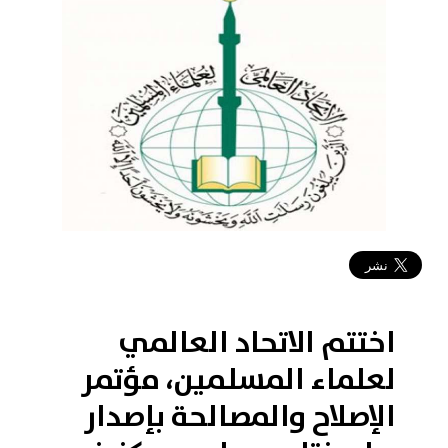
2018-11-09 08:49:30
اختتم الاتحاد العالمي
لعلماء المسلمين، مؤتمر
الإصلاح والمصالحة بإصدار