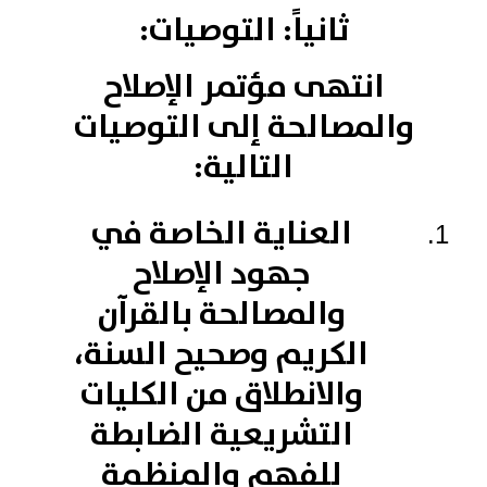
ثانياً: التوصيات:
انتهى مؤتمر الإصلاح
والمصالحة إلى التوصيات
التالية:
العناية الخاصة في
جهود الإصلاح
والمصالحة بالقرآن
الكريم وصحيح السنة،
والانطلاق من الكليات
التشريعية الضابطة
للفهم والمنظمة