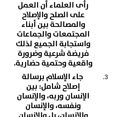
رأى العلماء أن العمل
على الصلح والإصلاح
والمصالحة بين أبناء
المجتمعات والجماعات
واستجابة الجميع لذلك
فريضة شرعية وضرورة
واقعية وحتمية حضارية.
جاء الإسلام برسالة
إصلاح شامل: بين
الإنسان وربه، والإنسان
ونفسه، والإنسان
والإنسان، بل والإنسان