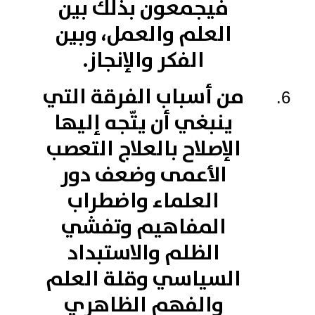
فيجمعون بذلك بين
العلم والعمل، وبين
الفكر والإنجاز.
من أسباب الفرقة التي
ينبغي أن يتّجه إليها
الإصلاح بالعلاج التعصب
الأعمى وضعف دور
العلماء واضطراب
المفاهيم وتفشي
الظلم والاستبداد
السياسي وقلة العلم
والفهم الظاهري