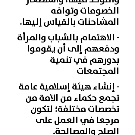
الخصومات وتوافه
المشاحنات بالقياس إليها.
- الاهتمام بالشباب والمرأة
ودفعهم إلى أن يقوموا
بدورهم في تنمية
المجتمعات
- إنشاء هيئة إسلامية عامة
تجمع حكماء من الأمة من
تخصصات مختلفة؛ لتكون
مرجعا في العمل على
الصلح والمصالحة.