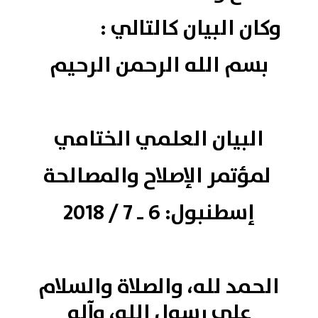
وكان البيان كالتالي :
بسم الله الرحمن الرحيم
البيان العلمي الختامي
لمؤتمر
الإصلاح والمصالحة
إسطنبول: 6 ـ 7 / 2018
الحمد لله، والصلاة والسلام
على رسول الله، وآله