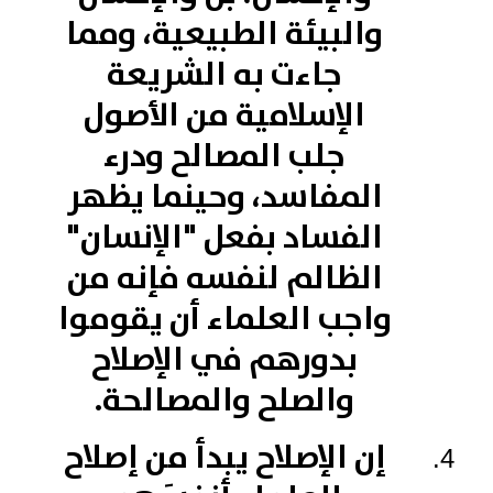
والبيئة الطبيعية، ومما
جاءت به الشريعة
الإسلامية من الأصول
جلب المصالح ودرء
المفاسد، وحينما يظهر
الفساد بفعل "الإنسان"
الظالم لنفسه فإنه من
واجب العلماء أن يقوموا
بدورهم في الإصلاح
والصلح والمصالحة.
إن الإصلاح يبدأ من إصلاح