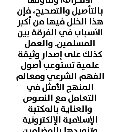
الانحراف، وتناولها
بالتأصيل والتصحيح، فإن
هذا الخلل فيها من أكبر
الأسباب في الفرقة بين
المسلمين. والعمل
كذلك على إصدار وثيقة
علمية تستوعب أصول
الفهم الشرعي ومعالم
المنهج الأمثل في
التعامل مع النصوص
والعناية بالمكتبة
الإسلامية الإلكترونية
وتزويدها بالمضامين