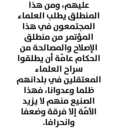
عليهم، ومن هذا
المنطلق يطلب العلماء
المجتمعون في هذا
المؤتمر من منطلق
الإصلاح والمصالحة من
الحكام عامّة أن يطلقوا
سراح العلماء
المعتقلين في بلدانهم
ظلما وعدوانا، فهذا
الصنيع منهم لا يزيد
الأمّة إلا فرقة وضعفا
وانحرافا.