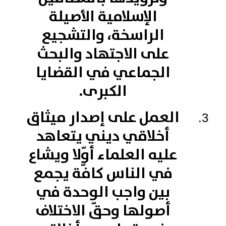
الإسلامية الأصيلة
الراسخة، والتشجيع
على الاجتهاد والبحث
الجماعي في القضايا
الكبرى.
العمل على إصدار ميثاق
أخلاقي ديني يتعاهد
عليه العلماء أوّلا ويشاع
في الناس كافّة يجمع
بين واجب الوحدة في
أصولها وحقّ الاختلاف