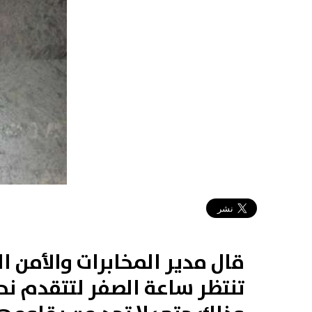
2019-01-31 11:34:54
قال مدير المخابرات والأمن 
تنتظر ساعة الصفر لتتقدم نح