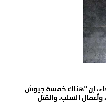
بعاء، إن "هناك خمسة جيوش
وأعمال السلب، والقتل