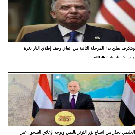
يتكوف يعلن بدء المرحلة الثانية من اتفاق وقف إطلاق النار بغزة
 15 يناير 2026
08:46 صـ
لعليمي يحذّر من اتساع بؤر التوتر باليمن ويوجه بإغلاق السجون غير