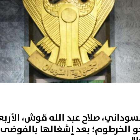
السوداني، صلاح عبد الله قوش، الأر
و الخرطوم؛ بعد إشغالها بالفوضى، 