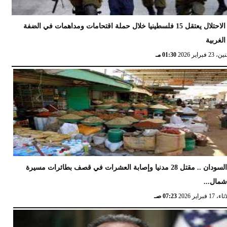
الاحتلال يعتقل 15 فلسطينيا خلال حملة اقتحامات ومداهمات في الضفة
الغربية
 23 فبراير 2026
01:30 مـ
السودان .. مقتل 28 مدنيا وإصابة العشرات في قصف بطائرات مسيرة
مال...
17 فبراير 2026
07:23 صـ