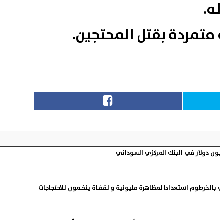
ه.
تمردة بقتل المحتجين.
بالخرطوم استعدادا لمظاهرة مليونية والقضاة ينضمون للاحتجاجات