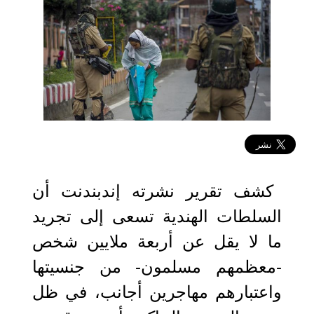
2019-08-20 13:30:26
كشف تقرير نشرته إندبندنت أن
السلطات الهندية تسعى إلى تجريد
ما لا يقل عن أربعة ملايين شخص
-معظمهم مسلمون- من جنسيتها
واعتبارهم مهاجرين أجانب، في ظل