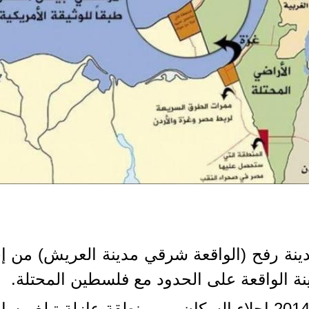
نة الواقعة على الحدود مع فلسطين المحتلة.