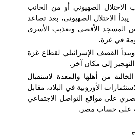
انب الاحتلال الصهيوني أو من الجانب
يبدأ الاحتلال الصهيوني، بعد تصاعد
يس المسجد الأقصى وتعذيب الأسرى
ومة في غزة.
يبدأ القصف الإسرائيلي لقطاع غزة
لتهجير إلى مكان آخر.
الية من أهلها والمعدة لاستقبال
إضافة إلى مزيد من الاستثمارات الأوروبية في البلاد، مقابل
مصري على مواقع التواصل الاجتماعي
ية على حساب مصر.
؟