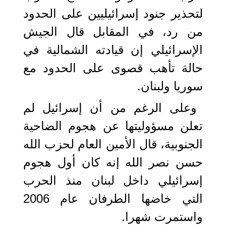
لتحذير جنود إسرائيليين على الحدود
من رد، في المقابل قال الجيش
الإسرائيلي إن قيادته الشمالية في
حالة تأهب قصوى على الحدود مع
سوريا ولبنان.
وعلى الرغم من أن إسرائيل لم
تعلن مسؤوليتها عن هجوم الضاحية
الجنوبية، قال الأمين العام لحزب الله
حسن نصر الله إنه كان أول هجوم
إسرائيلي داخل لبنان منذ الحرب
التي خاضها الطرفان عام 2006
واستمرت شهرا.