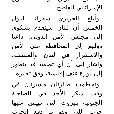
الإسرائيلي الفاضح.
وأبلغ الحريري سفراء الدول
الخمس أن لبنان سيتقدم بشكوى
إلى مجلس الأمن الدولي، داعيا
دولهم إلى المحافظة على الأمن
والاستقرار في لبنان والمنطقة،
وأشار إلى أن أي تصعيد قد يتطور
إلى دورة عنف إقليمية، وفق تعبيره.
وتحطمت طائرتان مسيرتان في
وقت مبكر الأحد في الضاحية
الجنوبية ببيروت التي يهيمن عليها
حزب الله، وهو ما دفع الحزب