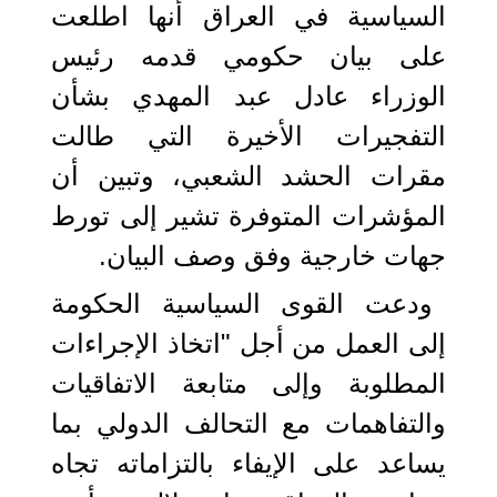
السياسية في العراق أنها اطلعت
على بيان حكومي قدمه رئيس
الوزراء عادل عبد المهدي بشأن
التفجيرات الأخيرة التي طالت
مقرات الحشد الشعبي، وتبين أن
المؤشرات المتوفرة تشير إلى تورط
جهات خارجية وفق وصف البيان.
ودعت القوى السياسية الحكومة
إلى العمل من أجل "اتخاذ الإجراءات
المطلوبة وإلى متابعة الاتفاقيات
والتفاهمات مع التحالف الدولي بما
يساعد على الإيفاء بالتزاماته تجاه