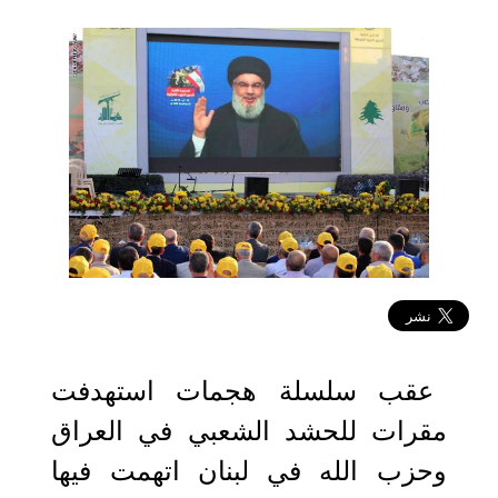
2019-08-27 06:48:21
عقب سلسلة هجمات استهدفت
مقرات للحشد الشعبي في العراق
وحزب الله في لبنان اتهمت فيها