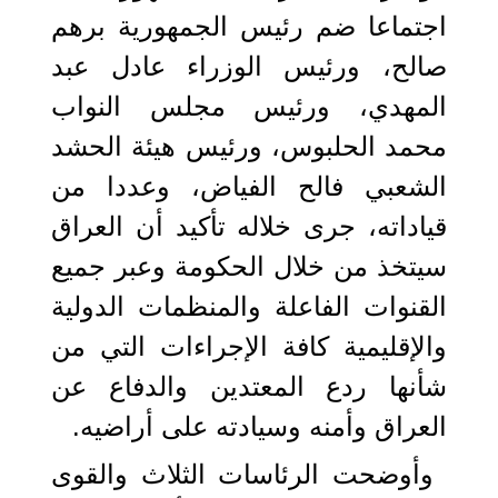
اجتماعا ضم رئيس الجمهورية برهم
صالح، ورئيس الوزراء عادل عبد
المهدي، ورئيس مجلس النواب
محمد الحلبوس، ورئيس هيئة الحشد
الشعبي فالح الفياض، وعددا من
قياداته، جرى خلاله تأكيد أن العراق
سيتخذ من خلال الحكومة وعبر جميع
القنوات الفاعلة والمنظمات الدولية
والإقليمية كافة الإجراءات التي من
شأنها ردع المعتدين والدفاع عن
العراق وأمنه وسيادته على أراضيه.
وأوضحت الرئاسات الثلاث والقوى