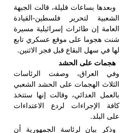
وبعدها بساعات قليلة، قالت الجبهة
الشعبية لتحرير فلسطين-القيادة
العامة إن طائرات إسرائيلية مسيرة
شنت هجوما على موقع عسكري تابع
لها في سهل البقاع قبل فجر الاثنين.
هجمات على الحشد
وفي العراق، وصفت الرئاسات
الثلاث الهجمات على الحشد الشعبي
بالعمل العدائي، وقالت إنها ستتخذ
كافة الإجراءات لردع الاعتداءات
على البلد.
وذكر بيان لرئاسة الجمهورية أن