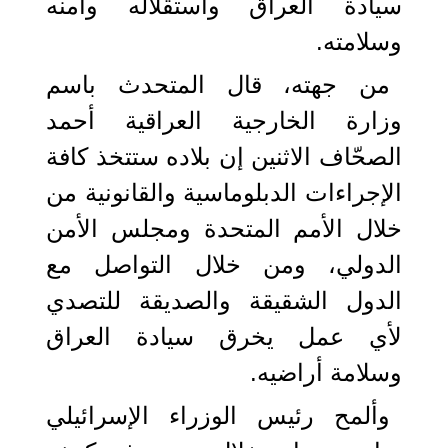
سيادة العراق واستقلاله وأمنه
وسلامته.
من جهته، قال المتحدث باسم
وزارة الخارجية العراقية أحمد
الصحّاف الاثنين إن بلاده ستتخذ كافة
الإجراءات الدبلوماسية والقانونية من
خلال الأمم المتحدة ومجلس الأمن
الدولي، ومن خلال التواصل مع
الدول الشقيقة والصديقة للتصدي
لأي عمل يخرق سيادة العراق
وسلامة أراضيه.
وألمح رئيس الوزراء الإسرائيلي