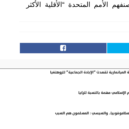
فهم الأمم المتحدة “الأقلية الأكثر
الميانمارية تقصدت ”الإبادة الجماعية” للروهنغيا
م الإسلامي مهمة بالنسبة لتركيا
إسلاموفوبيا.. والسيسي : المسلمون هم السبب