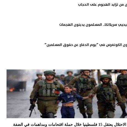
 من تزايد الهجوم على الحجاب
حيي سريلانكا.. المسلمون يدينون الهجمات
ن الكونغرس في ”يوم الدفاع عن حقوق المسلمين”
الاحتلال يعتقل 15 فلسطينيا خلال حملة اقتحامات ومداهمات في الضفة