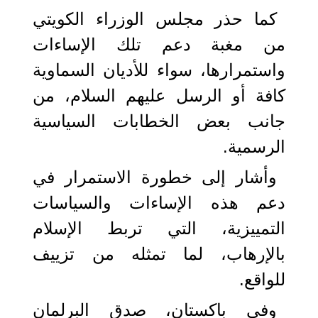
كما حذر مجلس الوزراء الكويتي
من مغبة دعم تلك الإساءات
واستمرارها، سواء للأديان السماوية
كافة أو الرسل عليهم السلام، من
جانب بعض الخطابات السياسية
الرسمية.
وأشار إلى خطورة الاستمرار في
دعم هذه الإساءات والسياسات
التمييزية، التي تربط الإسلام
بالإرهاب، لما تمثله من تزييف
للواقع.
وفي باكستان، صدق البرلمان