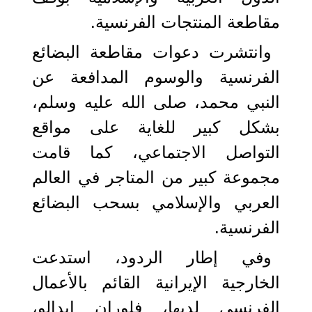
مقاطعة المنتجات الفرنسية.
وانتشرت دعوات مقاطعة البضائع
الفرنسية والوسوم المدافعة عن
النبي محمد، صلى الله عليه وسلم،
بشكل كبير للغاية على مواقع
التواصل الاجتماعي، كما قامت
مجموعة كبير من المتاجر في العالم
العربي والإسلامي بسحب البضائع
الفرنسية.
وفي إطار الردود، استدعت
الخارجية الإيرانية القائم بالأعمال
الفرنسي لديها، فلوران ايدالو،