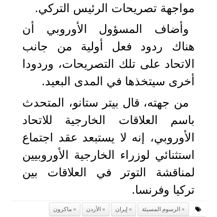
مواجهة تصريحات الرئيس التركي.
وأضاف المسؤول الأوروبي أن
هناك ردود فعل أولية من جانب
الاتحاد على تلك التصريحات، وردودا
أخرى سيتخذها في المدى البعيد.
من جهته، قال بيتر ستانو، المتحدث
باسم العلاقات الخارجية للاتحاد
الأوروبي، إنه لا يستبعد عقد اجتماع
استثنائي لوزراء الخارجية الأوروبيين
لمناقشة التوتر في العلاقات بين
تركيا وفرنسا.
الرسوم المسيئة
إيران
الأردن
ماكرون