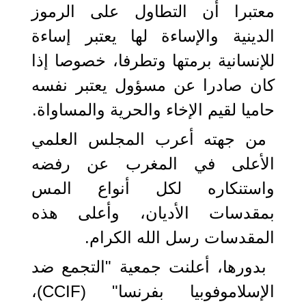
معتبرا أن التطاول على الرموز
الدينية والإساءة لها يعتبر إساءة
للإنسانية برمتها وتطرفا، خصوصا إذا
كان صادرا عن مسؤول يعتبر نفسه
حاميا لقيم الإخاء والحرية والمساواة.
من جهته أعرب المجلس العلمي
الأعلى في المغرب عن رفضه
واستنكاره لكل أنواع المس
بمقدسات الأدیان، وأعلى ھذه
المقدسات رسل الله الكرام.
بدورها، أعلنت جمعية "التجمع ضد
الإسلاموفوبيا بفرنسا" (CCIF)،