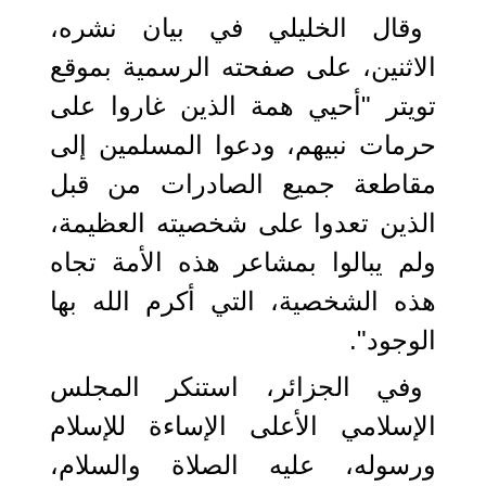
وقال الخليلي في بيان نشره،
الاثنين، على صفحته الرسمية بموقع
تويتر "أحيي همة الذين غاروا على
حرمات نبيهم، ودعوا المسلمين إلى
مقاطعة جميع الصادرات من قبل
الذين تعدوا على شخصيته العظيمة،
ولم يبالوا بمشاعر هذه الأمة تجاه
هذه الشخصية، التي أكرم الله بها
الوجود".
وفي الجزائر، استنكر المجلس
الإسلامي الأعلى الإساءة للإسلام
ورسوله، عليه الصلاة والسلام،