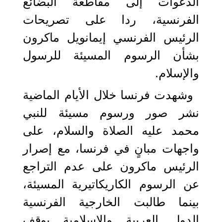
الدعوات إلى مقاطعة البضائع
الفرنسية، ردا على تصريحات
الرئيس الفرنسي إيمانويل ماكرون
بشأن الرسوم المسيئة للرسول
والإسلام.
وشهدت فرنسا خلال الأيام الماضية
نشر صور ورسوم مسيئة للنبي
محمد عليه الصلاة والسلام، على
واجهات مبانٍ في فرنسا، مع إصرار
الرئيس ماكرون على عدم التراجع
عن الرسوم الكاريكاتيرية المسيئة،
بينما طالبت الخارجية الفرنسية
الدول العربية والإسلامية بوقف