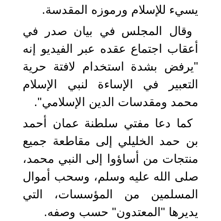
يسيء للإسلام ورموزه المقدسة.
وقال المجلس في بيان صدر في
أعقاب اجتماع عقده عبر الفيديو إنه
"يرفض بشدة استخدام لافتة حرية
التعبير في الإساءة لنبي الإسلام
محمد ومقدسات الدين الإسلامي".
كما دعا مفتي سلطنة عمان أحمد
بن حمد الخليلي إلى مقاطعة جميع
منتجات من أساؤوا إلى النبي محمد،
صلى الله عليه وسلم، وسحب أموال
المسلمين من المؤسسات، التي
يديرها "المعتدون" حسب وصفه.