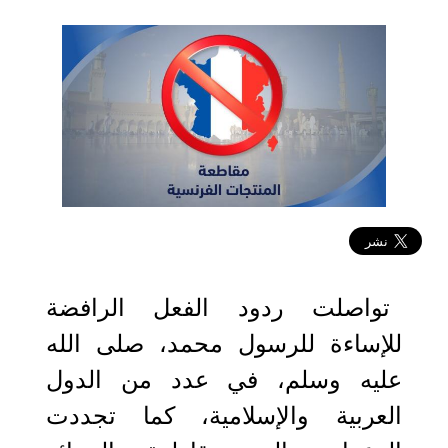
2020-10-27 14:37:59
تواصلت ردود الفعل الرافضة
للإساءة للرسول محمد، صلى الله
عليه وسلم، في عدد من الدول
العربية والإسلامية، كما تجددت