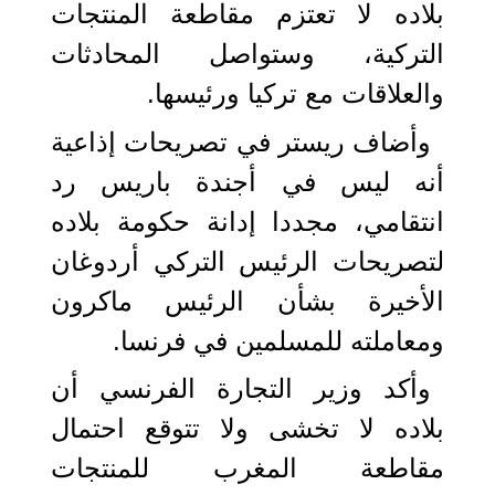
بلاده لا تعتزم مقاطعة المنتجات
التركية، وستواصل المحادثات
والعلاقات مع تركيا ورئيسها.
وأضاف ريستر في تصريحات إذاعية
أنه ليس في أجندة باريس رد
انتقامي، مجددا إدانة حكومة بلاده
لتصريحات الرئيس التركي أردوغان
الأخيرة بشأن الرئيس ماكرون
ومعاملته للمسلمين في فرنسا.
وأكد وزير التجارة الفرنسي أن
بلاده لا تخشى ولا تتوقع احتمال
مقاطعة المغرب للمنتجات