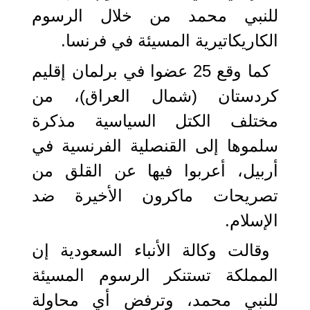
للنبي محمد من خلال الرسوم
الكاريكاتيرية المسيئة في فرنسا.
كما وقع 25 عضوا في برلمان إقليم
كردستان (شمال العراق)، من
مختلف الكتل السياسية مذكرة
سلموها إلى القنصلية الفرنسية في
أربيل، أعربوا فيها عن القلق من
تصريحات ماكرون الأخيرة ضد
الإسلام.
وقالت وكالة الأنباء السعودية إن
المملكة تستنكر الرسوم المسيئة
للنبي محمد، وترفض أي محاولة