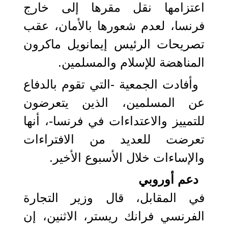
اعتزامها نقل مقرها إلى خارج
فرنسا، لعدم شعورها بالأمان، عقب
تصريحات الرئيس إيمانويل ماكرون
المناهضة للإسلام والمسلمين.
وأفادت الجمعية -التي تقوم بالدفاع
عن المسلمين، الذين يتعرضون
للتمييز والاعتداءات في فرنسا-، أنها
تعرضت للعديد من الافتراءات
والإساءات خلال الأسبوع الأخير.
دعم أوروبي
في المقابل، قال وزير التجارة
الفرنسي فرانك ريستر، الاثنين، إن