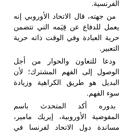
الفرنسية.
من جهته، قال الاتحاد الأوروبي إنه
يعمل للدفاع عن قِيَمه التي تتضمن
حرية العبادة وفي الوقت ذاته حرية
التعبير.
ودعا للتعاون والحوار من أجل
الوصول إلى الفهم المشترك؛ لأن
البديل هو طريق الكراهية وزيادة
سوء الفهم.
بدوره أكد المتحدث باسم
المفوضية الأوروبية، إيريك مامير،
مساندة دول الاتحاد لفرنسا في