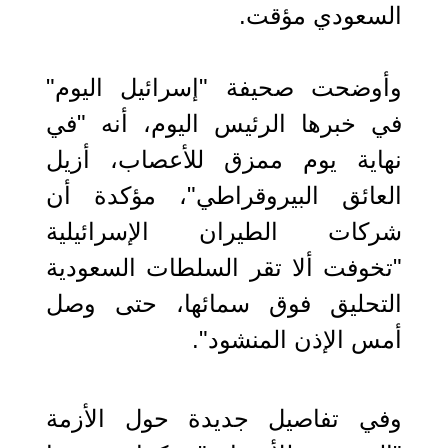
السعودي مؤقت.
وأوضحت صحيفة "إسرائيل اليوم"
في خبرها الرئيس اليوم، أنه "في
نهاية يوم ممزق للأعصاب، أزيل
العائق البيروقراطي"، مؤكدة أن
شركات الطيران الإسرائيلية
"تخوفت ألا تقر السلطات السعودية
التحليق فوق سمائها، حتى وصل
أمس الإذن المنشود".
وفي تفاصيل جديدة حول الأزمة