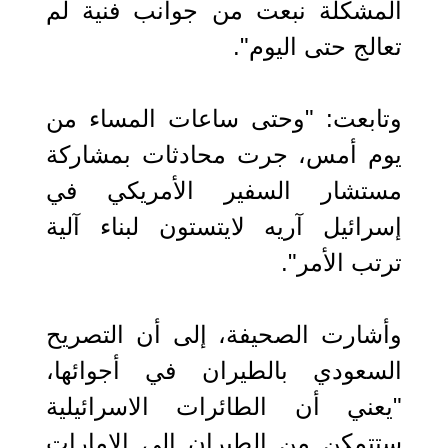
المشكلة نبعت من جوانب فنية لم
تعالج حتى اليوم".
وتابعت: "وحتى ساعات المساء من
يوم أمس، جرت محادثات بمشاركة
مستشار السفير الأمريكي في
إسرائيل آريه لايتستون لبناء آلية
ترتب الأمر".
وأشارت الصحيفة، إلى أن التصريح
السعودي بالطيران في أجوائها،
"يعني أن الطائرات الاسرائيلية
ستتمكن من الطيران إلى الإمارات