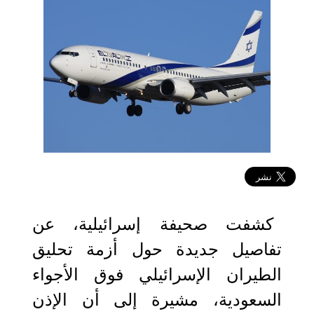
2020-12-01 13:48:06
كشفت صحيفة إسرائيلية، عن
تفاصيل جديدة حول أزمة تحليق
الطيران الإسرائيلي فوق الأجواء
السعودية، مشيرة إلى أن الإذن