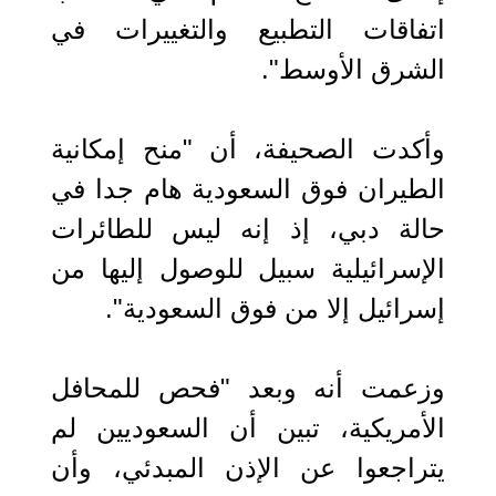
اتفاقات التطبيع والتغييرات في
الشرق الأوسط".
وأكدت الصحيفة، أن "منح إمكانية
الطيران فوق السعودية هام جدا في
حالة دبي، إذ إنه ليس للطائرات
الإسرائيلية سبيل للوصول إليها من
إسرائيل إلا من فوق السعودية".
وزعمت أنه وبعد "فحص للمحافل
الأمريكية، تبين أن السعوديين لم
يتراجعوا عن الإذن المبدئي، وأن