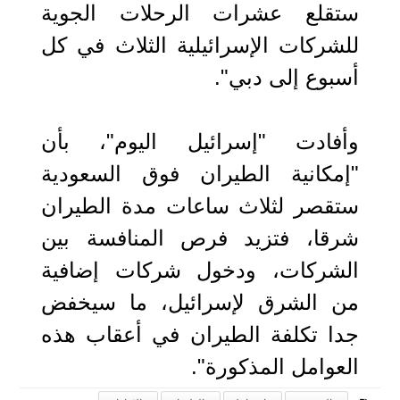
ستقلع عشرات الرحلات الجوية
للشركات الإسرائيلية الثلاث في كل
أسبوع إلى دبي".
وأفادت "إسرائيل اليوم"، بأن
"إمكانية الطيران فوق السعودية
ستقصر لثلاث ساعات مدة الطيران
شرقا، فتزيد فرص المنافسة بين
الشركات، ودخول شركات إضافية
من الشرق لإسرائيل، ما سيخفض
جدا تكلفة الطيران في أعقاب هذه
العوامل المذكورة".