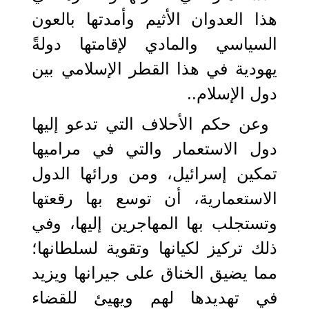
هذا العدوان الأثيم وأمدتها بالعون
السياسي والمادي لإقامتها دولةً
يهودية في هذا القطر الإسلامي بين
دول الإسلام..
وعن حكم الأحلاف التي تدعو إليها
دول الاستعمار والتي في مراميها
تمكين إسرائيل، ومن ورائها الدول
الاستعمارية، أن توسع بها رقعتها
وتستجلب بها المهاجرين إليها، وفي
ذلك تركيز لكيانها وتقوية لسلطانها؛
مما يضيق الخناق على جيرانها ويزيد
في تهديدها لهم ويهيئ للقضاء