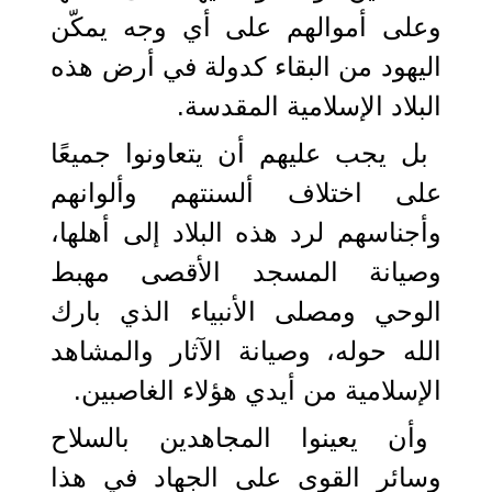
وعلى أموالهم على أي وجه يمكّن
اليهود من البقاء كدولة في أرض هذه
البلاد الإسلامية المقدسة.
بل يجب عليهم أن يتعاونوا جميعًا
على اختلاف ألسنتهم وألوانهم
وأجناسهم لرد هذه البلاد إلى أهلها،
وصيانة المسجد الأقصى مهبط
الوحي ومصلى الأنبياء الذي بارك
الله حوله، وصيانة الآثار والمشاهد
الإسلامية من أيدي هؤلاء الغاصبين.
وأن يعينوا المجاهدين بالسلاح
وسائر القوى على الجهاد في هذا