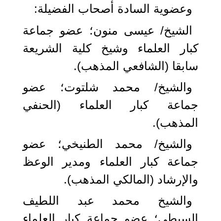
وعضوية السادة أصحاب الفضيلة:
الشيخ/ عيسى منون؛ عضو جماعة
كبار العلماء وشيخ كلية الشريعة
سابقا (الشافعي المذهب).
والشيخ/ محمد شلتوت؛ عضو
جماعة كبار العلماء (الحنفي
المذهب).
والشيخ/ محمد الطنيخي؛ عضو
جماعة كبار العلماء ومدير الوعظ
والإرشاد (المالكي المذهب).
والشيخ محمد عبد اللطيف
السبطي؛ عضو جماعة كبار العلماء