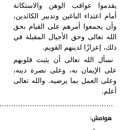
يقدموا عواقب الوهن والاستكانة
أمام اعتداء الباغين وتدبير الكائدين،
وأن يجمعوا أمرهم على القيام بحق
الله تعالى وحق الأجيال المقبلة في
ذلك، إعزازًا لدينهم القويم.
نسأل الله تعالى أن يثبت قلوبهم
على الإيمان به، وعلى نصرة دينه،
وعلى العمل بما يرضيه. والله تعالى
أعلم.
……………………………………………
هوامش: