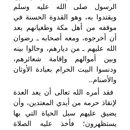
الرسول صلى الله عليه وسلم
ويقتدوا به، وهو القدوة الحسنة في
موقفه من أهل مكة وطغيانهم بعد
أن أخرجوه، ومعه أصحابه ـ رضوان
الله عليهم ـ من ديارهم، وحالوا بينه
وبين أموالهم وإقامة شعائرهم،
ودنسوا البيت الحرام بعبادة الأوثان
والأصنام..
فقد أمره الله تعالى أن يعد العدة
لإنقاذ حرمه من أيدي المعتدين، وأن
يضيق عليهم سبل الحياة التي بها
يستظهرون؛ فأخذ عليه الصلاة