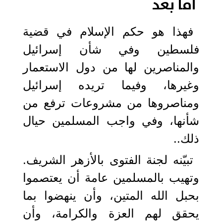
أما بعد
فهذا هو حكم الإسلام في قضية
فلسطين وفي شأن إسرائيل
والمناصرين لها من دول الاستعمار
وغيرها، وفيما تريده إسرائيل
ومناصروها من مشروعات ترفع من
شأنها، وفي واجب المسلمين حيال
ذلك..
تبيّنه لجنة الفتوى بالأزهر الشريف.
وتهيب بالمسلمين عامة أن يعتصموا
بحبل الله المتين، وأن ينهضوا بما
يحقق لهم العزة والكرامة، وأن