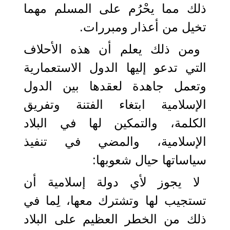
ذلك مما يحْرُم على المسلم مهما
تخيل من أعذار ومبررات.
ومن ذلك يعلم أن هذه الأحلاف
التي تدعو إليها الدول الاستعمارية
وتعمل جاهدة لعقدها بين الدول
الإسلامية ابتغاء الفتنة وتفريق
الكلمة، والتمكين لها في البلاد
الإسلامية، والمضي في تنفيذ
سياساتها حيال شعوبها:
لا يجوز لأي دولة إسلامية أن
تستجيب لها وتشترك معها، لِما في
ذلك من الخطر العظيم على البلاد