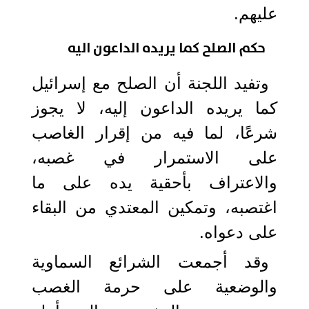
عليهم.
حكم الصلح كما يريده الداعون اليه
وتفيد اللجنة أن الصلح مع إسرائيل
كما يريده الداعون إليه، لا يجوز
شرعًا، لما فيه من إقرار الغاصب
على الاستمرار في غصبه،
والاعتراف بأحقية يده على ما
اغتصبه، وتمكين المعتدي من البقاء
على دعواه.
وقد أجمعت الشرائع السماوية
والوضعية على حرمة الغصب