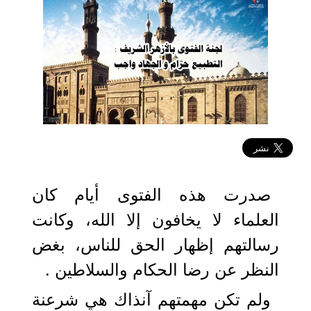
2020-12-11 14:02:06
صدرت هذه الفتوى أيام كان
العلماء لا يخافون إلا الله، وكانت
رسالتهم إظهار الحق للناس، بغض
النظر عن رضا الحكام والسلاطين .
ولم تكن مهمتهم آنذاك هي شرعنة