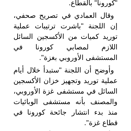
"كورونا" بالقطاع.
وقال العمادي في تصريح صحفي،
إن اللجنة "باشرت ترتيبات عملية
توريد كميات من الأكسجين السائل
اللازم لمصابي كورونا في
المستشفى الأوروبي بغزة".
وأوضح أن اللجنة "ستبدأ خلال أيام
عملية توريد وتجهيز خزان الأكسجين
السائل في مستشفى غزة الأوروبي،
والمصنف بأنه مستشفى الوبائيات
منذ بدء انتشار جائحة كورونا في
قطاع غزة".