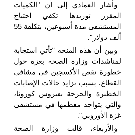
وأشار العمادي إلى أن "الكميات
المقرر توريدها تكفي احتياج
المستشفى مدة أسبوعين، بتكلفة 55
ألف دولار".
وبين أن هذه المنحة "تأتي استجابة
لمناشدات وزارة الصحة بغزة حول
خطورة نقص الأكسجين في مشافي
القطاع، بسبب تزايد حالات الإصابات
الخطيرة والحرجة بفيروس كورونا،
والتي يتواجد معظمها في مستشفى
غزة الأوروبي".
والأربعاء، قالت وزارة الصحة