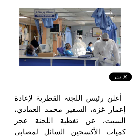
2020-11-29 10:49:47
أعلن رئيس اللجنة القطرية لإعادة
إعمار غزة، السفير محمد العمادي،
السبت، عن تغطية اللجنة عجز
كميات الأكسجين السائل لمصابي