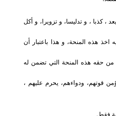
، كذبا ، و تدليسا، و تزويرا، و أكل
 اخذ هذه المنحة، و هذا باعتبار أن
ه من حقه هذه المنحة التي تضمن له
ن قوتهم، ودواءهم، يحرم عليهم ،