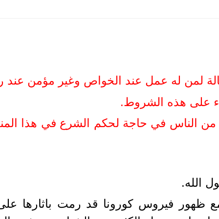
الة لمن له عمل عند الخواص وغير مؤمن عند 
اء على هذه الشروط.
ير من الناس في حاجة لحكم الشرع في هذا الم
ل الله.
 مع ظهور فيروس كورونا قد رمت باثارها على