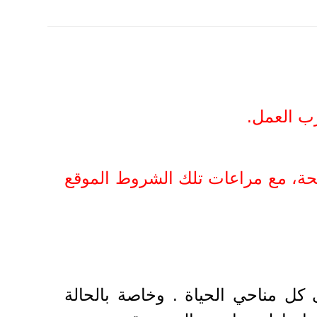
رب العمل.
نحة، مع مراعات تلك الشروط الموقع
 كل مناحي الحياة . وخاصة بالحالة