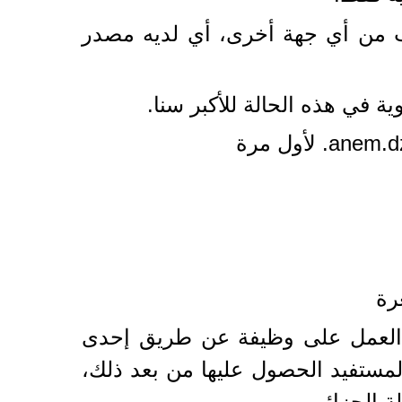
تب من أي جهة أخرى، أي لديه مصدر
ن العمل على وظيفة عن طريق إحدى
لمستفيد الحصول عليها من بعد ذلك،
الجزائر..