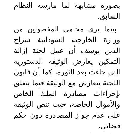
بصورة مشابهة لما مارسه النظام
السابق.
بينما يرى محامي المفصولين من
وزارة الخارجية السودانية سراج
الدين يوسف أن عمل لجنة إزالة
التمكين يعارض الوثيقة الدستورية
التي جاءت بعد الثورة، كما أن قانون
اللجنة يتعارض مع الوثيقة فيما يتعلق
بإجراءات مصادرة الملك الخاص
والأموال الخاصة، حيث تنص الوثيقة
على عدم جواز المصادرة دون حكم
قضائي.