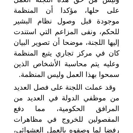
على حلها، مؤكدا أن المنظمة
موجودة قبل وصول نظام البشير
للحكم، ونفى المزاعم التي استندت
إليها اللجنة، موضحا أن تصوير البيان
كان في مركز تجاري يتبع المنظمة
وعليه يتم محاسبة الأشخاص الذين
سمحوا بهذا العمل وليس المنظمة.
وقد عملت اللجنة على فصل العديد
من موظفي الدولة في العديد من
المرافق الحكومية، مما دفع
المفصولين للخروج في مظاهرات
رفضا لما وصفوه بالعمل العشوائي،