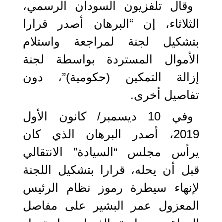
وقال تلفزيون السودان الرسمي،
الثلاثاء، إن “البرهان أصدر قرارا
بتشكيل لجنة لمراجعة واستلام
الأموال المستردة بواسطة لجنة
إزالة التمكين (حكومية)”، دون
تفاصيل أخرى.
وفي 10 ديسمبر/ كانون الأول
2019، أصدر البرهان الذي كان
يرأس مجلس “السيادة” الانتقالي
قبل أن يحله، قرارا بتشكيل اللجنة
لإنهاء سيطرة رموز نظام الرئيس
المعزول عمر البشير على مفاصل