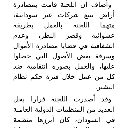
وأضاف أن اللجنة قامت بمصادرة
أراض تتبع شركات غير سودانية،
متهما اللجنة بالعمل بطريقة
عشوائية وقصر النظر، وعدم
الشفافية في قضايا مصادرة الأموال
وسرقة بعض الأصول التي حصلوا
عليها، والعمل بصورة انتقامية ضد
كل من عمل خلال فترة حكم نظام
البشير.
وقد أصدرت اللجنة قرارا بحل
العديد من المنظمات الدولية العاملة
في السودان، كان أبرزها منظمة