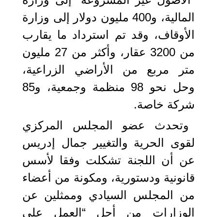
المالية، و400 مليون دولار إلى وزارة
الأوقاف، وقد تم استرداد ما يقارب
من 3200 عقار، وأكثر من 27 مليون
متر مربع من الأراضي الزراعية،
وحل نحو 98 منظمة وجمعية، و85
شركة خاصة.
وتحدث عضو المجلس المركزي
لقوى الحرية والتغيير جمال إدريس
عن أن اللجنة تشكلت وفقا لأسس
قانونية ودستورية، ومكونة من أعضاء
من المجلس السيادي وممثلين عن
الوزارات من أجل “العمل على