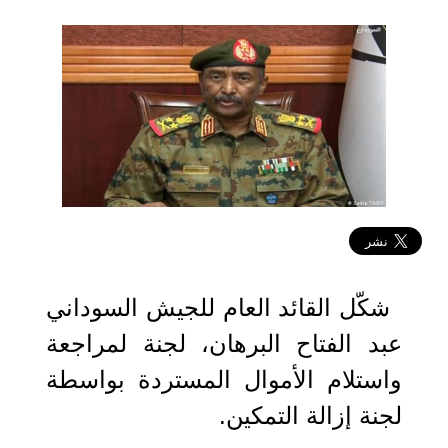
2021-11-11 12:19:49
شكّل القائد العام للجيش السوداني
عبد الفتاح البرهان، لجنة لمراجعة
واستلام الأموال المستردة بواسطة
لجنة إزالة التمكين.