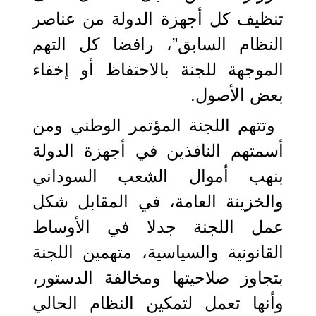
تنظيف كل أجهزة الدولة من عناصر
النظام السابق”، رافضا كل التهم
الموجهة للجنة بالاحتفاظ أو إخفاء
بعض الأصول.
وتتهم اللجنة المؤتمر الوطني ومن
أسمتهم النافذين في أجهزة الدولة
بنهب أموال الشعب السوداني
والخزينة العامة، في المقابل شكل
عمل اللجنة جدلا في الأوساط
القانونية والسياسية، متهمين اللجنة
بتجاوز صلاحيتها ومخالفة الدستور،
وأنها تعمل لتمكين النظام الحالي