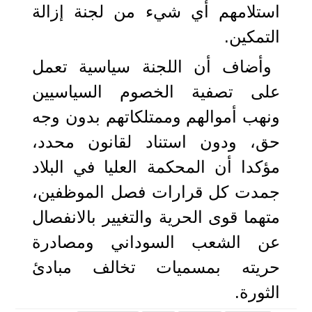
استلامهم أي شيء من لجنة إزالة
التمكين.
وأضاف أن اللجنة سياسية تعمل
على تصفية الخصوم السياسيين
ونهب أموالهم وممتلكاتهم بدون وجه
حق، ودون استناد لقانون محدد،
مؤكدا أن المحكمة العليا في البلاد
جمدت كل قرارات فصل الموظفين،
متهما قوى الحرية والتغيير بالانفصال
عن الشعب السوداني ومصادرة
حريته بمسميات تخالف مبادئ
الثورة.