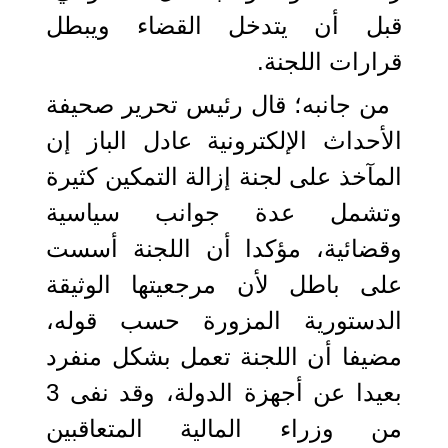
قبل أن يتدخل القضاء ويبطل
قرارات اللجنة.
من جانبه؛ قال رئيس تحرير صحيفة
الأحداث الإلكترونية عادل الباز إن
المآخذ على لجنة إزالة التمكين كثيرة
وتشمل عدة جوانب سياسية
وقضائية، مؤكدا أن اللجنة أسست
على باطل لأن مرجعيتها الوثيقة
الدستورية المزورة حسب قوله،
مضيفا أن اللجنة تعمل بشكل منفرد
بعيدا عن أجهزة الدولة، وقد نفى 3
من وزراء المالية المتعاقبين