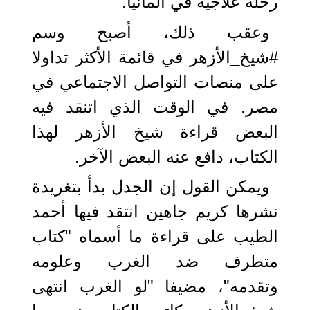
رحلة علاجية في ألمانيا.
وعقب ذلك، أصبح وسم
#شيخ_الأزهر في قائمة الأكثر تداولا
على منصات التواصل الاجتماعي في
مصر. في الوقت الذي اتنقد فيه
البعض قراءة شيخ الأزهر لهذا
الكتاب، دافع عنه البعض الآخر.
ويمكن القول إن الجدل بدأ بتغريدة
نشرها كريم جاهين انتقد فيها أحمد
الطيب على قراءة ما أسماه "كتاب
متطرف ضد الغرب وعلومه
وتقدمه"، مضيفا "لو الغرب انتهى