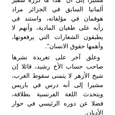
ألمانيا السابق في الجزائر مراد
هوفمان في مؤلفاته، واستند في
رأيه على طغيان المادية، وأنهم لا
يطبقون الشعارات التي يرفعونها،
وأهمها حقوق الانسان".
وعلق آخر على تغريدة نشرها
صاحب حساب الأخ رشيد، قائلا إن
شيخ الأزهر لا يتمنى سقوط الغرب،
مشيرا إلى أنه درس في باريس
ويتحدث اللغة الفرنسية بطلاقة،
فضلا عن دوره الرئيسي في حوار
الأديان.