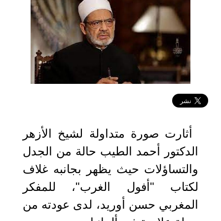
2022-08-22 21:14:05
أثارت صورة متداولة لشيخ الأزهر
الدكتور أحمد الطيب حالة من الجدل
والتساؤلات حيث يظهر بجانبه غلاف
لكتاب "أفول الغرب"، للمفكر
المغربي حسن أوريد، لدى عودته من