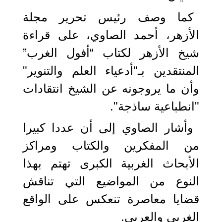
كما وصف رئيس تحرير مجلة
الأزهر، أحمد الصاوي، على قراءة
شيخ الأزهر لكتاب “أفول الغرب”
المنتقدين بـ"أدعياء العلم والتنوير"
وأن ما يروجونه عن الشيخ انتقادات
"انطباعية ساذجة".
وأشار الصاوي إلى أن عددا كبيرا
من المفكرين والكتاب ومراكز
الأبحاث الغربية الكبرى تهتم بهذا
النوع من المواضيع التي تناقش
قضايا معاصرة تنعكس على الواقع
الغربي والعربي.