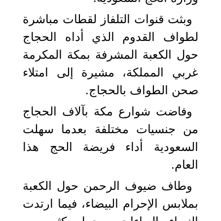
وبثت قنوات التلفاز لقطات مباشرة
لطواف القدوم الذي أداه الحجاج
حول الكعبة المشرفة بمكة المكرمة
غربي المملكة، مشيرة إلى امتلاء
صحن الطواف بالحجاج.
وفاضت شوارع مكة بآلاف الحجاج
من جنسيات مختلفة بعدما سهلت
السعودية أداء فريضة الحج هذا
العام.
وطاف ضيوف الرحمن حول الكعبة
بملابس الإحرام البيضاء، فيما ارتدت