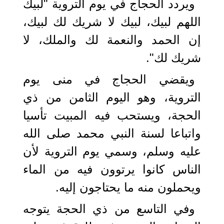
ويردد الحجاج في يوم التروية "لبيك
اللهم لبيك، لبيك لا شريك لك لبيك،
إن الحمد والنعمة لك والملك، لا
شريك لك".
ويقضي الحجاج في منى يوم
التروية، وهو اليوم الثامن من ذي
الحجة، ويستحب فيه المبيت تأسيا
واتباعا لسنة النبي محمد صلى الله
عليه وسلم، وسمي يوم التروية لأن
الناس كانوا يرتوون فيه من الماء
ويحملون منه ما يحتاجون إليه.
وفي التاسع من ذي الحجة يتوجه