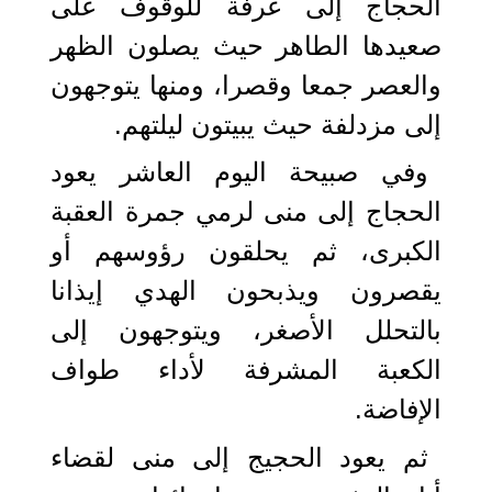
الحجاج إلى عرفة للوقوف على
صعيدها الطاهر حيث يصلون الظهر
والعصر جمعا وقصرا، ومنها يتوجهون
إلى مزدلفة حيث يبيتون ليلتهم.
وفي صبيحة اليوم العاشر يعود
الحجاج إلى منى لرمي جمرة العقبة
الكبرى، ثم يحلقون رؤوسهم أو
يقصرون ويذبحون الهدي إيذانا
بالتحلل الأصغر، ويتوجهون إلى
الكعبة المشرفة لأداء طواف
الإفاضة.
ثم يعود الحجيج إلى منى لقضاء