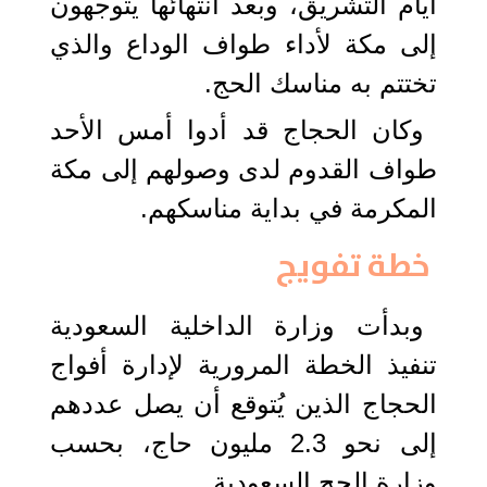
أيام التشريق، وبعد انتهائها يتوجهون
إلى مكة لأداء طواف الوداع والذي
تختتم به مناسك الحج.
وكان الحجاج قد أدوا أمس الأحد
طواف القدوم لدى وصولهم إلى مكة
المكرمة في بداية مناسكهم.
خطة تفويج
وبدأت وزارة الداخلية السعودية
تنفيذ الخطة المرورية لإدارة أفواج
الحجاج الذين يُتوقع أن يصل عددهم
إلى نحو 2.3 مليون حاج، بحسب
وزارة الحج السعودية.