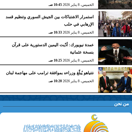
الخميس، 8 يناير 2026
10:45 صـ
استمرار الاشتباكات بين الجيش السوري وتنظيم قسد
الإرهابي في حلب
الخميس، 8 يناير 2026
10:33 صـ
عمدة نيويورك: أدّيت اليمين الدستورية على قرآن
بنسخة عثمانية
الخميس، 8 يناير 2026
10:25 صـ
نتنياهو يُبلّغ وزراءه بموافقة ترامب على مهاجمة لبنان
الخميس، 8 يناير 2026
10:20 صـ
من نحن