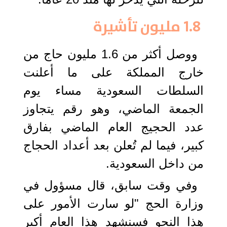
1.8 مليون تأشيرة
ووصل أكثر من 1.6 مليون حاج من
خارج المملكة على ما أعلنت
السلطات السعودية مساء يوم
الجمعة الماضي، وهو رقم يتجاوز
عدد الحجيج العام الماضي بفارق
كبير، فيما لم تُعلن بعد أعداد الحجاج
من داخل السعودية.
وفي وقت سابق، قال مسؤول في
وزارة الحج "لو سارت الأمور على
هذا النحو فسنشهد هذا العام أكبر