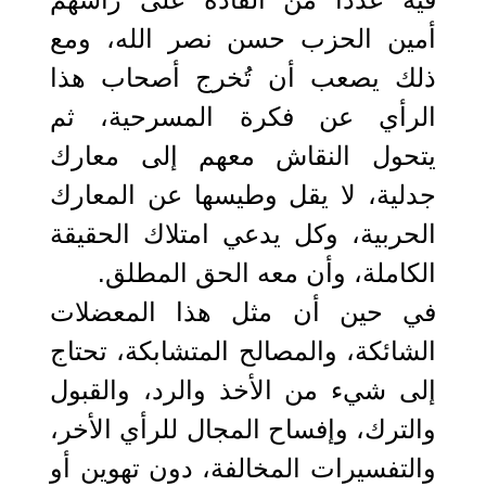
أمين الحزب حسن نصر الله، ومع
ذلك يصعب أن تُخرج أصحاب هذا
الرأي عن فكرة المسرحية، ثم
يتحول النقاش معهم إلى معارك
جدلية، لا يقل وطيسها عن المعارك
الحربية، وكل يدعي امتلاك الحقيقة
الكاملة، وأن معه الحق المطلق.
في حين أن مثل هذا المعضلات
الشائكة، والمصالح المتشابكة، تحتاج
إلى شيء من الأخذ والرد، والقبول
والترك، وإفساح المجال للرأي الأخر،
والتفسيرات المخالفة، دون تهوين أو