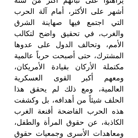
يراهنوا على ثباتهم أكثر من ستة
أشهر على الأكثر، أمام آلة الحرب
التي اجتمع فيها صهاينة الشرق
والغرب، في تحقيق واضح لتكالب
الأمم، وتحالف الدول على عدوها
المشترك، حتى أصبحت حرباً عالمية
مكتملة الأركان بقيادة الأمريكان،
ومعهم أكبر القوى العسكرية
العالمية، ومع ذلك لم يحقق هذا
الحلف شيئاً من أهدافه، بل وكشفت
هذه الحرب الفاضحة أقنعة الغرب
الكاذبة، عن حقوق المرأة والطفل،
ومعاهدات الأسرى وجمعيات حقوق