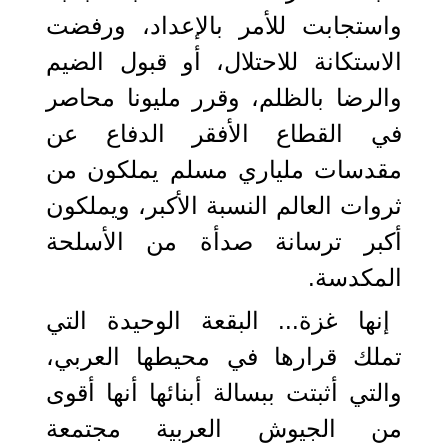
واستجابت للأمر بالإعداد، ورفضت
الاستكانة للاحتلال، أو قبول الضيم
والرضا بالظلم، وقرر مليونا محاصر
في القطاع الأفقر الدفاع عن
مقدسات ملياري مسلم يملكون من
ثروات العالم النسبة الأكبر، ويملكون
أكبر ترسانة صدأة من الأسلحة
المكدسة.
إنها غزة... البقعة الوحيدة التي
تملك قرارها في محيطها العربي،
والتي أثبتت ببسالة أبنائها أنها أقوى
من الجيوش العربية مجتمعة