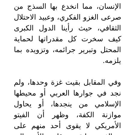
الإنسان، مما انخدع بها السذج من
صرعى الغزو الفكري، وعبيد الاحتلال
الثقافي، حيث رأينا الدول الكبرى
كيف سخرت كل مقدراتها لحماية
المحتل وتبرير جرائمه، وتزويده بما
يلزمه.
وفي المقابل بقيت غزة وحدها، ولم
نجد في جوارها العربي أو محيطها
الإسلامي من ينجدها، أو يحاول
موازنة الكفة، وظهر أن الفيتو
الأمريكي لا يقوى أحد منهم على