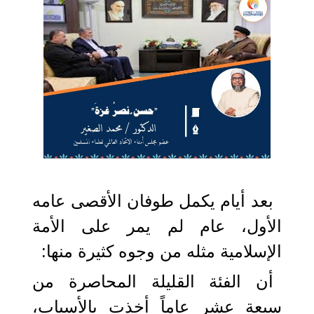
2024-10-14 13:43:36
بعد أيام يكمل طوفان الأقصى عامه
الأول، عام لم يمر على الأمة
الإسلامية مثله من وجوه كثيرة منها:
أن الفئة القليلة المحاصرة من
سبعة عشر عاماً أخذت بالأسباب،