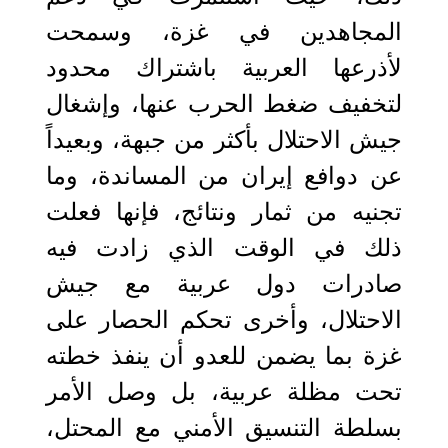
المجاهدين في غزة، وسمحت
لأذرعها العربية باشتراك محدود
لتخفيف ضغط الحرب عنها، وإشغال
جيش الاحتلال بأكثر من جبهة، وبعيداً
عن دوافع إيران من المساندة، وما
تجنيه من ثمار ونتائج، فإنها فعلت
ذلك في الوقت الذي زادت فيه
صادرات دول عربية مع جيش
الاحتلال، وأخرى تحكم الحصار على
غزة بما يضمن للعدو أن ينفذ خطته
تحت مظلة عربية، بل وصل الأمر
بسلطة التنسيق الأمني مع المحتل،