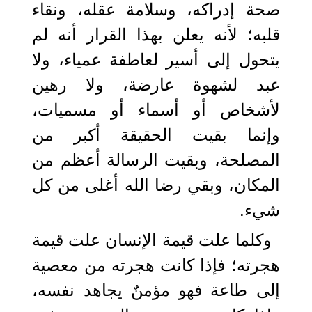
صحة إدراكه، وسلامة عقله، ونقاء
قلبه؛ لأنه يعلن بهذا القرار أنه لم
يتحول إلى أسير لعاطفة عمياء، ولا
عبد لشهوة عارضة، ولا رهين
لأشخاص أو أسماء أو مسميات،
وإنما بقيت الحقيقة أكبر من
المصلحة، وبقيت الرسالة أعظم من
المكان، وبقي رضا الله أغلى من كل
شيء.
وكلما علت قيمة الإنسان علت قيمة
هجرته؛ فإذا كانت هجرته من معصية
إلى طاعة فهو مؤمنٌ يجاهد نفسه،