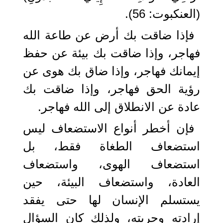
(العنكبوت: 56).
فإذا ضاقت بك أرض عن طاعة الله
فهاجر، وإذا ضاقت بك بيئة عن حفظ
إيمانك فهاجر، وإذا ضاق بك هوى عن
رؤية الحق فهاجر، وإذا ضاقت بك
عادة عن الانطلاق إلى الله فهاجر.
فإن أخطر أنواع الاستضعاف ليس
استضعاف الطغاة فقط، بل
استضعاف الهوى، واستضعاف
العادة، واستضعاف البيئة، حين
يستسلم الإنسان لها حتى يفقد
إرادته وحريته، ولذلك كان السؤال