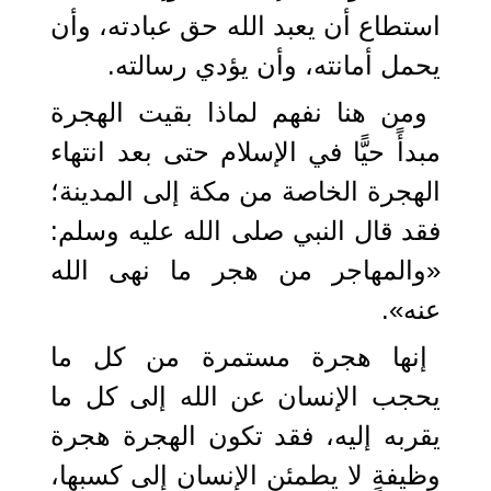
استطاع أن يعبد الله حق عبادته، وأن
يحمل أمانته، وأن يؤدي رسالته.
ومن هنا نفهم لماذا بقيت الهجرة
مبدأً حيًّا في الإسلام حتى بعد انتهاء
الهجرة الخاصة من مكة إلى المدينة؛
فقد قال النبي صلى الله عليه وسلم:
«والمهاجر من هجر ما نهى الله
عنه».
إنها هجرة مستمرة من كل ما
يحجب الإنسان عن الله إلى كل ما
يقربه إليه، فقد تكون الهجرة هجرة
وظيفةٍ لا يطمئن الإنسان إلى كسبها،