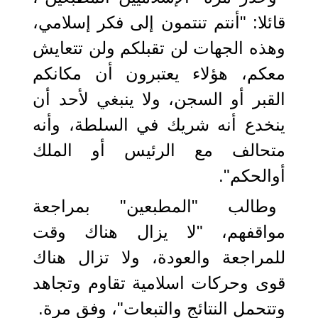
قائلا: "أنتم تنتمون إلى فكر إسلامي،
وهذه الجهات لن تقبلكم ولن تتعايش
معكم، هؤلاء يعتبرون أن مكانكم
القبر أو السجن، ولا ينبغي لأحد أن
ينخدع أنه شريك في السلطة، وأنه
متحالف مع الرئيس أو الملك
أوالحكم".
وطالب "المطبعين" بمراجعة
مواقفهم، "لا يزال هناك وقت
للمراجعة والعودة، ولا تزال هناك
قوى وحركات اسلامية تقاوم وتجاهد
وتتحمل النتائج والتبعات"، وفق مرة.