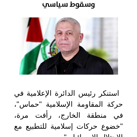
وسقوط سياسي
2020-12-23 11:35:23
استنكر رئيس الدائرة الإعلامية في
حركة المقاومة الإسلامية "حماس"،
في منطقة الخارج، رأفت مرة،
"خضوع حركات إسلامية للتطبيع مع