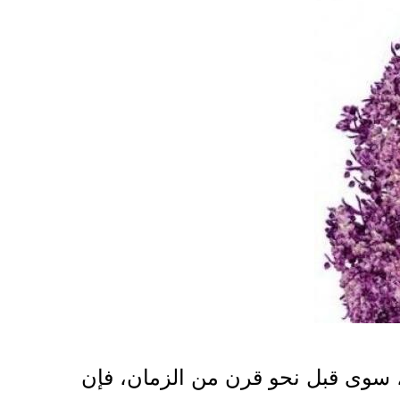
 سوى قبل نحو قرن من الزمان، فإن