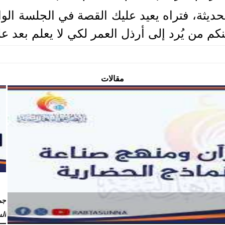
لحديثة، فتراه يعيد عليك القصة في الجلسة الو
ومنكم من يُرد إلى أرذل العمر لكي لا يعلم بعد 
مقالات
جم
ال