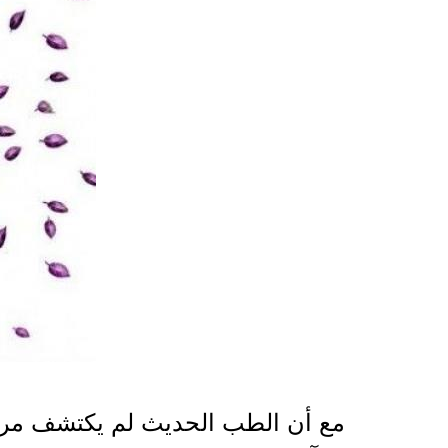
2021-03-24 09:39:03
مع أن الطب الحديث لم يكتشف مرض 