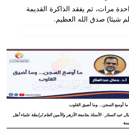
احدة مرات، ثم يفقد الذاكرة القديمة
علم شيئا) صدق الله العظيم.
ما أوسع السجن... وما أضيق القلوب
ال عبد الستار - الأستاذ بجامعة الأزهر والأمين العام لرابطة علماء أهل
سنة