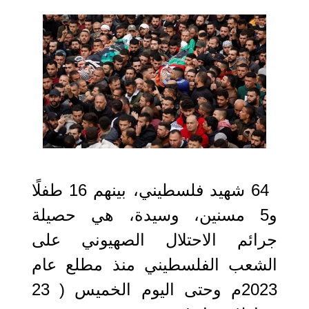
2023-02-23 13:15:37
64 شهيد فلسطيني، بينهم 16 طفلًا
و5 مسنين، وسيدة، هي حصيلة
جرائم الاحتلال الصهيوني على
الشعب الفلسطيني منذ مطلع عام
2023م وحتى اليوم الخميس ( 23