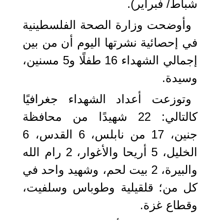
شباط/ فبراير).
وأوضحت وزارة الصحة الفلسطينية
في إحصائية نشرتها اليوم أن من بين
إجمالي الشهداء 16 طفلًا و5 مسنين،
وسيدة.
وتوزعت أعداد الشهداء جغرافيًا
كالتالي: 22 شهيدًا من محافظة
جنين، 17 من نابلس، 6 القدس، 6
الخليل، 5 أريحا والأغوار، 2 رام الله
والبيرة، 2 بيت لحم، وشهيد واحد في
كل من؛ قلقيلية وطوباس وسلفيت،
وقطاع غزة.