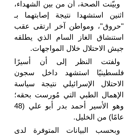
وبيّنت الصحة، أن من بين الشهداء،
اثنين استشهدا نتيجة إصابتهما بـ
"حروق"، ومواطن آخر ارتقى عقب
استنشاق الغاز السام الذي يطلقه
جيش الاحتلال خلال المواجهات.
ولفتت النظر إلى أن أسيرًا
فلسطينيًا استشهد داخل سجون
الاحتلال الإسرائيلي نتيجة سياسة
الإهمال الطبي التي مُورست بحقه؛
وهو الأسير أحمد بدر أبو علي (48
عامًا) من الخليل.
وبحسب البيانات المتوفرة لدى