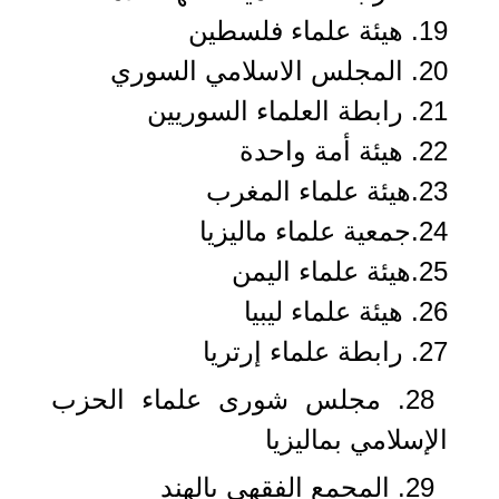
19. هيئة علماء فلسطين
20. المجلس الاسلامي السوري
21. رابطة العلماء السوريين
22. هيئة أمة واحدة
23.هيئة علماء المغرب
24.جمعية علماء ماليزيا
25.هيئة علماء اليمن
26. هيئة علماء ليبيا
27. رابطة علماء إرتريا
28. مجلس شورى علماء الحزب
الإسلامي بماليزيا
29. المجمع الفقهي بالهند