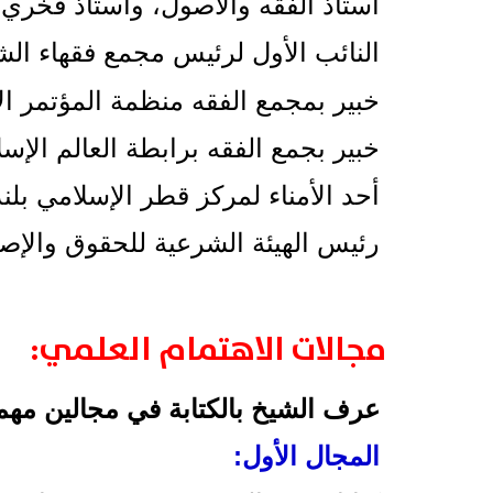
أستاذ الفقه والأصول، وأستاذ فخري 
النائب الأول لرئيس مجمع فقهاء الشر
خبير بمجمع الفقه منظمة المؤتمر ال
خبير بجمع الفقه برابطة العالم الإس
أحد الأمناء لمركز قطر الإسلامي بلن
رئيس الهيئة الشرعية للحقوق والإصل
مجالات الاهتمام العلمي
:
عرف الشيخ بالكتابة في مجالين مهم
المجال الأول: