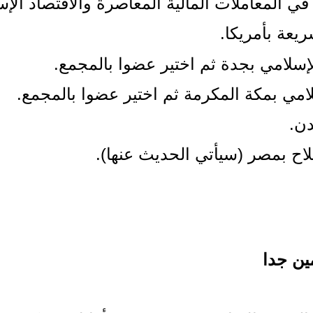
في المعاملات المالية المعاصرة والاقتصاد ال
يعة بأمريكا.
إسلامي بجدة ثم اختير عضوا بالمجمع.
لامي بمكة المكرمة ثم اختير عضوا بالمجمع.
دن.
اح بمصر (سيأتي الحديث عنها).
ين جدا