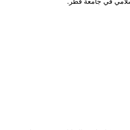
إسلامي في جامعة قطر.