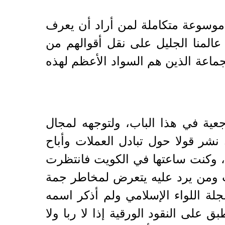
 موسوعة متكاملة لمن أراد أن يعرف
عالمنا الجليل على نقل أقوالهم من
لجماعة الذين هم السواد الأعظم لهذه
جعية في هذا الباب، ولتوجهه لمجال
 نشر قولا حول تبادل العملات وأباح
ة ، وكنت ساعتها في الكويت فانتظرت
ت ومن يرد عليه يتعرض لمخاطر جمة
ة اللواء الإسلامي ولم أذكر اسمه
لى النقود الورقية إذا لا ربا ولا