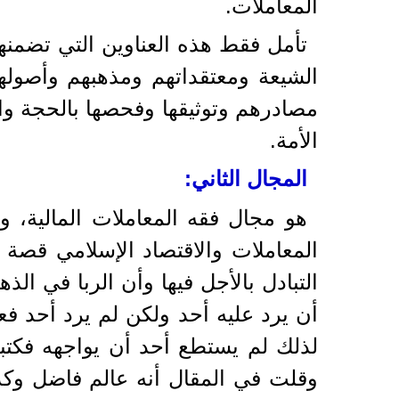
المعاملات.
تأمل فقط هذه العناوين التي تضمنه
الشيعة ومعتقداتهم ومذهبهم وأصولهم
مصادرهم وتوثيقها وفحصها بالحجة والب
الأمة.
المجال الثاني:
هو مجال فقه المعاملات المالية، و
المعاملات والاقتصاد الإسلامي قصة أ
التبادل بالأجل فيها وأن الربا في ا
أن يرد عليه أحد ولكن لم يرد أحد 
لذلك لم يستطع أحد أن يواجهه فكتب
وقلت في المقال أنه عالم فاضل وكذا