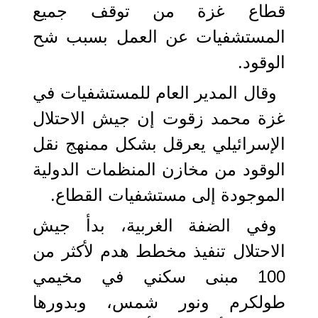
قطاع غزة من توقف جميع
المستشفيات عن العمل بسبب شح
الوقود.
وقال المدير العام للمستشفيات في
غزة محمد زقوت إن جيش الاحتلال
الإسرائيلي يعرقل بشكل ممنهج نقل
الوقود من مخازن المنظمات الدولية
الموجودة إلى مستشفيات القطاع.
وفي الضفة الغربية، بدأ جيش
الاحتلال تنفيذ مخطط هدم لأكثر من
100 مبنى سكني في مخيمي
طولكرم ونور شمس، وبدورها