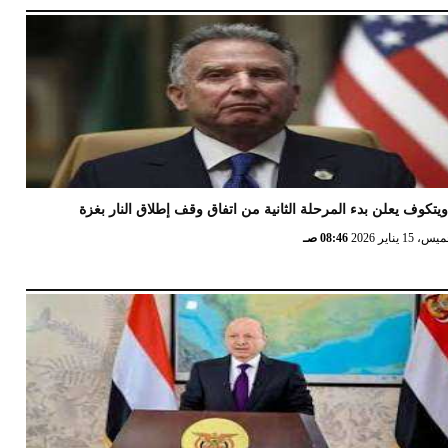
يتكوف يعلن بدء المرحلة الثانية من اتفاق وقف إطلاق النار بغزة
 15 يناير 2026
08:46 صـ