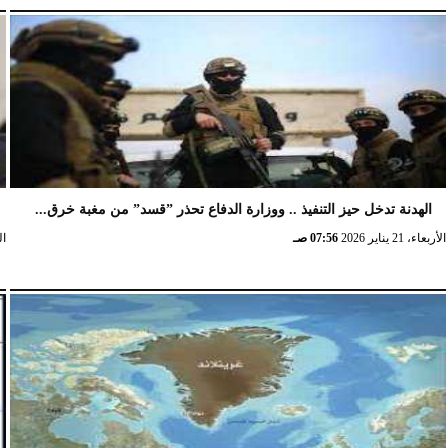
الهدنة تدخل حيز التنفيذ .. ووزارة الدفاع تحذر ”قسد” من مغبة خرق...
الأربعاء، 21 يناير 2026
07:56 صـ
الخ