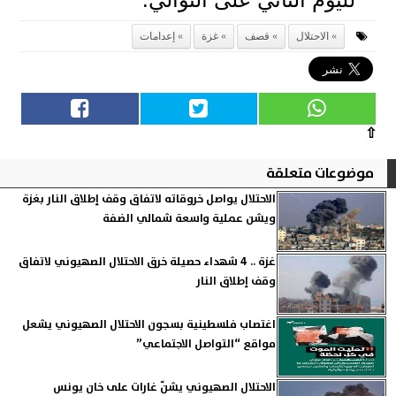
الاحتلال
قصف
غزة
إعدامات
⇧
موضوعات متعلقة
الاحتلال يواصل خروقاته لاتفاق وقف إطلاق النار بغزة
ويشن عملية واسعة شمالي الضفة
غزة .. 4 شهداء حصيلة خرق الاحتلال الصهيوني لاتفاق
وقف إطلاق النار
اغتصاب فلسطينية بسجون الاحتلال الصهيوني يشعل
مواقع “التواصل الاجتماعي”
الاحتلال الصهيوني يشنّ غارات على خان يونس