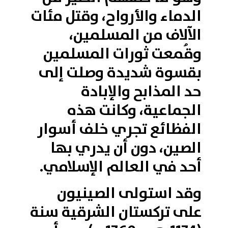
الدماء والأرواح، وقتل مئات
الآلاف من المسلمين،
وقُمعت ثورات المسلمين
بقسوة شديدة وصلت إلى
حد المذابح والإبادة
الجماعية، وكانت هذه
الفظائع تجري خلف أسوار
الصين، دون أن يدري بها
أحد في العالم الإسلامي.
وقد استولى الصينيون
على تركستان الشرقية سنة