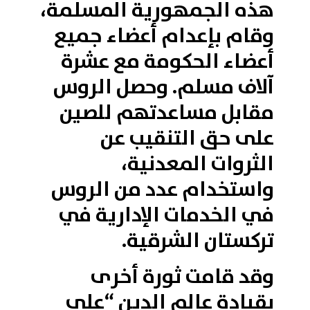
هذه الجمهورية المسلمة،
وقام بإعدام أعضاء جميع
أعضاء الحكومة مع عشرة
آلاف مسلم. وحصل الروس
مقابل مساعدتهم للصين
على حق التنقيب عن
الثروات المعدنية،
واستخدام عدد من الروس
في الخدمات الإدارية في
تركستان الشرقية.
وقد قامت ثورة أخرى
بقيادة عالم الدين “علي