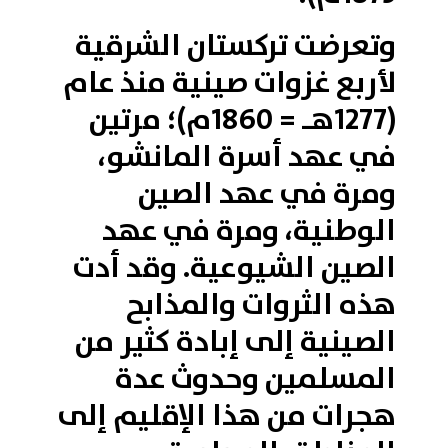
وتعرضت تركستان الشرقية
لأربع غزوات صينية منذ عام
(1277هـ = 1860م)؛ مرتين
في عهد أسرة المانشو،
ومرة في عهد الصين
الوطنية، ومرة في عهد
الصين الشيوعية. وقد أدت
هذه الثروات والمذابح
الصينية إلى إبادة كثير من
المسلمين وحدوث عدة
هجرات من هذا الإقليم إلى