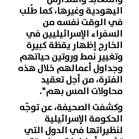
اليهودية وغيرها، كما طُلب
في الوقت نفسه من
السفراء الإسرائيليين في
الخارج إظهار يقظة كبيرة
وتغيير نمط وروتين حياتهم
وجداول أعمالهم خلال هذه
الفترة، من أجل تعقيد
محاولات المس بهم".
وكشفت الصحيفة، عن توجّه
الحكومة الإسرائيلية
لنظيراتها في الدول التي