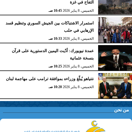
التفاح في غزة
الخميس، 8 يناير 2026
10:45 صـ
استمرار الاشتباكات بين الجيش السوري وتنظيم قسد
الإرهابي في حلب
الخميس، 8 يناير 2026
10:33 صـ
عمدة نيويورك: أدّيت اليمين الدستورية على قرآن
بنسخة عثمانية
الخميس، 8 يناير 2026
10:25 صـ
نتنياهو يُبلّغ وزراءه بموافقة ترامب على مهاجمة لبنان
الخميس، 8 يناير 2026
10:20 صـ
من نحن