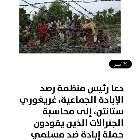
2019-02-09 19:14:13
دعا رئيس منظمة رصد
الإبادة الجماعية، غريغوري
ستانتن، إلى محاسبة
الجنرالات الذين يقودون
حملة إبادة ضد مسلمي