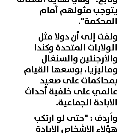
يتوجب مثولهم أمام
المحكمة".
ولفت إلى أن دولا مثل
الولايات المتحدة وكندا
والأرجنتين والسنغال
وماليزيا، بوسعها القيام
بمحاكمات على صعيد
عالمي على خلفية أحداث
الابادة الجماعية.
وأردف : "حتى لو ارتكب
هؤلاء الاشخاص الابادة