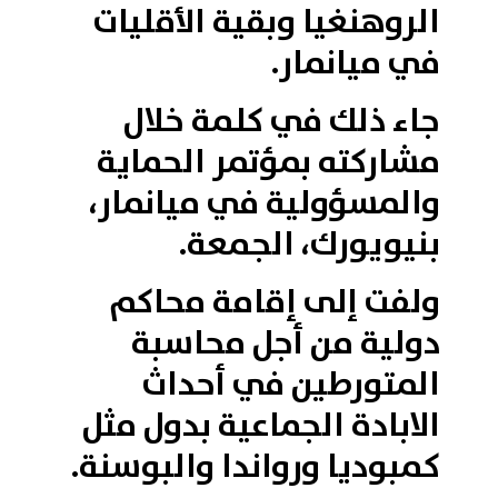
الروهنغيا وبقية الأقليات
في ميانمار.
جاء ذلك في كلمة خلال
مشاركته بمؤتمر الحماية
والمسؤولية في ميانمار،
بنيويورك، الجمعة.
ولفت إلى إقامة محاكم
دولية من أجل محاسبة
المتورطين في أحداث
الابادة الجماعية بدول مثل
كمبوديا ورواندا والبوسنة.