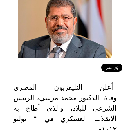
2019-06-17 19:04:52
أعلن التليفزيون المصري
وفاة الدكتور محمد مرسي، الرئيس
الشرعي للبلاد، والذي أطاح به
الانقلاب العسكري في ٣ يوليو
١٠١٣م.