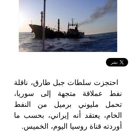
2019-07-04 21:07:16
احتجزت سلطات جبل طارق، ناقلة
نفط عملاقة متجهة إلى سوريا،
تحمل مليوني برميل من النفط
الخام، يعتقد أنه إيراني، بحسب ما
أوردته قناة روسيا اليوم، الخميس.