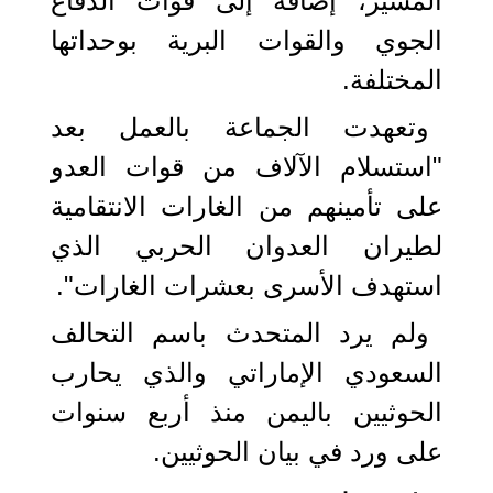
المسير، إضافة إلى قوات الدفاع
الجوي والقوات البرية بوحداتها
المختلفة.
وتعهدت الجماعة بالعمل بعد
"استسلام الآلاف من قوات العدو
على تأمينهم من الغارات الانتقامية
لطيران العدوان الحربي الذي
استهدف الأسرى بعشرات الغارات".
ولم يرد المتحدث باسم التحالف
السعودي الإماراتي والذي يحارب
الحوثيين باليمن منذ أربع سنوات
على ورد في بيان الحوثيين.