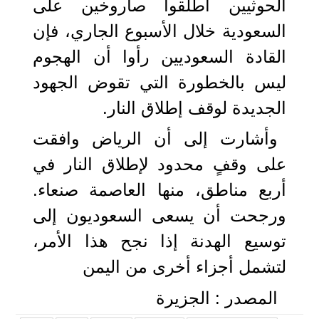
الحوثيين أطلقوا صاروخين على
السعودية خلال الأسبوع الجاري، فإن
القادة السعوديين رأوا أن الهجوم
ليس بالخطورة التي تقوض الجهود
الجديدة لوقف إطلاق النار.
وأشارت إلى أن الرياض وافقت
على وقفٍ محدود لإطلاق النار في
أربع مناطق، منها العاصمة صنعاء.
ورجحت أن يسعى السعوديون إلى
توسيع الهدنة إذا نجح هذا الأمر،
لتشمل أجزاء أخرى من اليمن
المصدر : الجزيرة