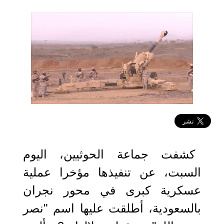
2019-09-28 18:49:05
كشفت جماعة الحوثيين، اليوم
السبت، عن تنفيذها مؤخرا عملية
عسكرية كبرى في محور نجران
بالسعودية، أطلقت عليها اسم "نصر