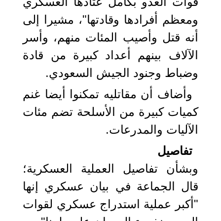
قوات العدو بكامل عتادها العسكري
ومعظم أفرادها وقادتها"، مشيرا إلى
أنه قتل وأصيب المئات منهم، وأسر
الآلاف بينهم أعداد كبيرة من قادة
وضباط وجنود الجيش السعودي.
وأضاف أن مقاتليه تمكنوا أيضا غنم
كميات كبيرة من الأسلحة تضم مئات
الآليات والمدرعات.
تفاصيل
وبشأن تفاصيل العملية العسكرية؛
قال الجماعة في بيان عسكري إنها
"أكبر عملية استدراج عسكري لقوات