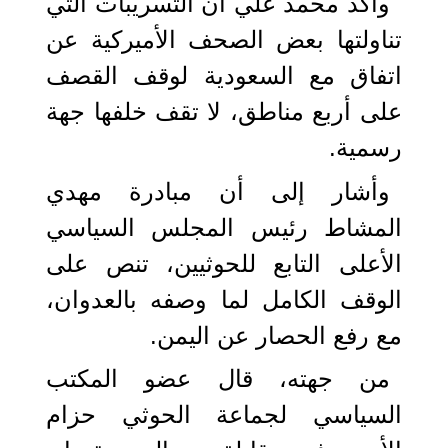
وأكد محمد علي أن التسريبات التي
تناولتها بعض الصحف الأميركية عن
اتفاق مع السعودية لوقف القصف
على أربع مناطق، لا تقف خلفها جهة
رسمية.
وأشار إلى أن مبادرة مهدي
المشاط رئيس المجلس السياسي
الأعلى التابع للحوثيين، تنص على
الوقف الكامل لما وصفه بالعدوان،
مع رفع الحصار عن اليمن.
من جهته، قال عضو المكتب
السياسي لجماعة الحوثي حزام