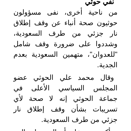
نفي حوثي
من ناحية أخرى، نفى مسؤولون
حوثيون صحة أنباء عن وقف إطلاق
نار جزئي من طرف السعودية،
وشددوا على ضرورة وقف شامل
"للعدوان"، متهمين السعودية بعدم
الجدية.
وقال محمد علي الحوثي عضو
المجلس السياسي الأعلى في
جماعة الحوثي إنه لا صحة لأي
تسريبات بشأن وقف إطلاق نار
جزئي من طرف السعودية.