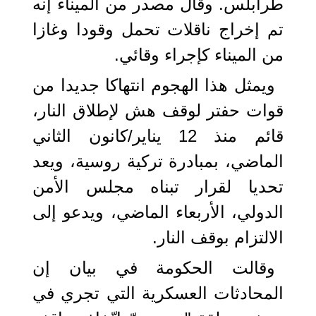
طرابلس. وقال مصدر من الميناء إنه
تم إخراج ناقلات تحمل وقودا وغازا
من الميناء كإجراء وقائي.
ويمثل هذا الهجوم انتهاكا جديدا من
قوات حفتر لوقف هش لإطلاق النار،
قائم منذ 12 يناير/كانون الثاني
الماضي، بمبادرة تركية روسية، ويعد
تحديا لقرار تبناه مجلس الأمن
الدولي، الأربعاء الماضي، ويدعو إلى
الالتزام بوقف النار.
وقالت الحكومة في بيان إن
المحادثات العسكرية التي تجري في