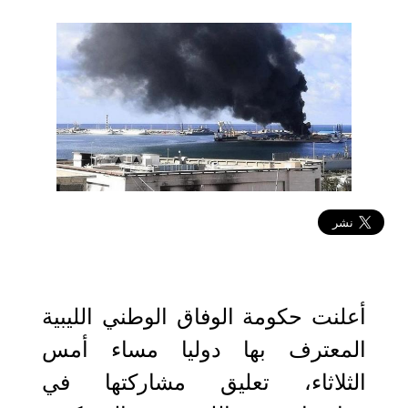
2020-02-19 14:36:13
أعلنت حكومة الوفاق الوطني الليبية
المعترف بها دوليا مساء أمس
الثلاثاء، تعليق مشاركتها في