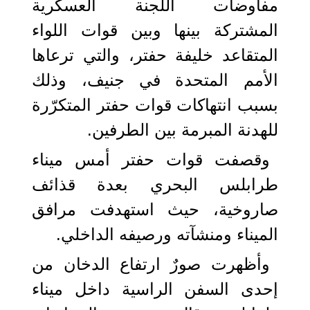
مفاوضات اللجنة العسكرية
المشتركة بينها وبين قوات اللواء
المتقاعد خليفة حفتر، والتي ترعاها
الأمم المتحدة في جنيف، وذلك
بسبب انتهاكات قوات حفتر المتكرّرة
للهدنة المبرمة بين الطرفين.
وقصفت قوات حفتر أمس ميناء
طرابلس البحري بعدة قذائف
صاروخية، حيث استهدفت مرافق
الميناء ومنشآته ورصيفه الداخلي.
وأظهرت صورٌ ارتفاع الدخان من
إحدى السفن الراسية داخل ميناء