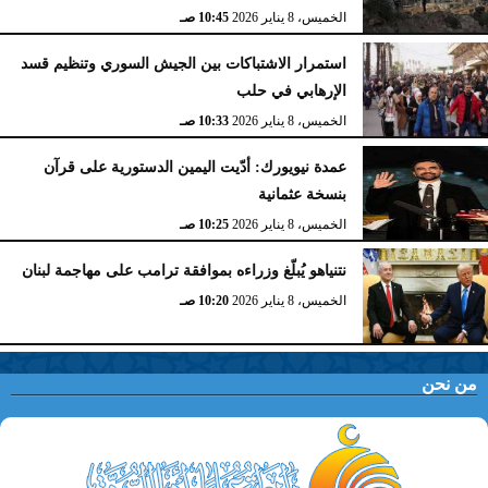
الخميس، 8 يناير 2026
10:45 صـ
استمرار الاشتباكات بين الجيش السوري وتنظيم قسد
الإرهابي في حلب
الخميس، 8 يناير 2026
10:33 صـ
عمدة نيويورك: أدّيت اليمين الدستورية على قرآن
بنسخة عثمانية
الخميس، 8 يناير 2026
10:25 صـ
نتنياهو يُبلّغ وزراءه بموافقة ترامب على مهاجمة لبنان
الخميس، 8 يناير 2026
10:20 صـ
من نحن