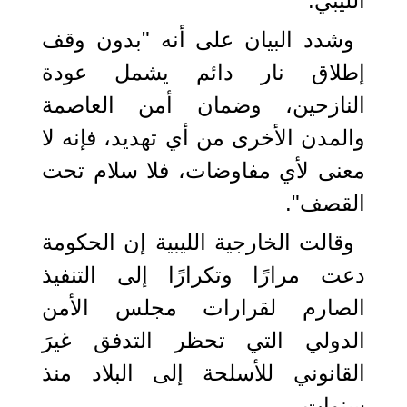
الليبي.
وشدد البيان على أنه "بدون وقف
إطلاق نار دائم يشمل عودة
النازحين، وضمان أمن العاصمة
والمدن الأخرى من أي تهديد، فإنه لا
معنى لأي مفاوضات، فلا سلام تحت
القصف".
وقالت الخارجية الليبية إن الحكومة
دعت مرارًا وتكرارًا إلى التنفيذ
الصارم لقرارات مجلس الأمن
الدولي التي تحظر التدفق غيرَ
القانوني للأسلحة إلى البلاد منذ
سنوات.