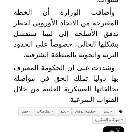
وأضافت الوزارة أن الخطة
المقترحة من الاتحاد الأوروبي لحظر
تدفق الأسلحة إلى ليبيا ستفشل
بشكلها الحالي، خصوصاً على الحدود
البرية والجوية بالمنطقة الشرقية.
وشددت على أن الحكومة المعترف
بها دوليا تملك الحق في مواصلة
تحالفاتها العسكریة العلنية من خلال
القنوات الشرعية.
ليبيا
حكومة الوفاق
تعلق
مفاوضات
حفتر
انتهاكاته المتكررة