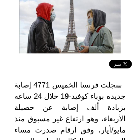
2020-08-21 11:27:39
سجلت فرنسا الخميس 4771 إصابة
جديدة بوباء كوفيد-1
9
خلال 24 ساعة
بزيادة ألف إصابة عن حصيلة
الأربعاء، وهو ارتفاع غير مسبوق منذ
مايو/أيار، وفق أرقام صدرت مساء