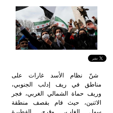
2021-03-15 12:49:10
شنّ نظام الأسد غارات على
مناطق في ريف إدلب الجنوبي،
وريف حماة الشمالي الغربي، فجر
الاثنين، حيث قام بقصف منطقة
سهل الغاب، وقرى الفطيرة