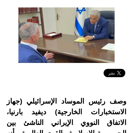
2022-08-26 10:58:49
وصف رئيس الموساد الإسرائيلي (جهاز
الاستخبارات الخارجية) ديفيد بارنيا،
الاتفاق النووي الإيراني الناشئ بين