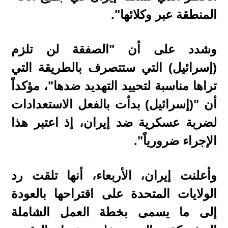
المنطقة عبر وكلائها".
وشدد على أن "الصفقة لن تلزم
(إسرائيل) التي ستتصرف بالطريقة التي
تراها مناسبة لتحييد التهديد ضدها"، مؤكداً
أن "(إسرائيل) بدأت بالفعل الاستعدادات
لضربة عسكرية ضد إيران، إذ اعتبر هذا
الإجراء ضرورياً".
وأعلنت إيران، الأربعاء، أنها تلقت رد
الولايات المتحدة على اقتراحها بالعودة
إلى ما يسمى بخطة العمل الشاملة