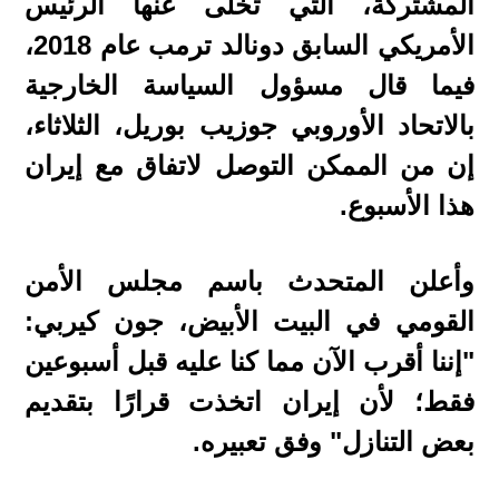
المشتركة، التي تخلى عنها الرئيس
الأمريكي السابق دونالد ترمب عام 2018،
فيما قال مسؤول السياسة الخارجية
بالاتحاد الأوروبي جوزيب بوريل، الثلاثاء،
إن من الممكن التوصل لاتفاق مع إيران
هذا الأسبوع.
وأعلن المتحدث باسم مجلس الأمن
القومي في البيت الأبيض، جون كيربي:
"إننا أقرب الآن مما كنا عليه قبل أسبوعين
فقط؛ لأن إيران اتخذت قرارًا بتقديم
بعض التنازل" وفق تعبيره.