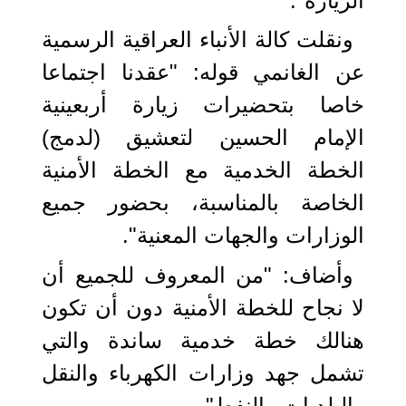
الزيارة".
ونقلت كالة الأنباء العراقية الرسمية
عن الغانمي قوله: "عقدنا اجتماعا
خاصا بتحضيرات زيارة أربعينية
الإمام الحسين لتعشيق (لدمج)
الخطة الخدمية مع الخطة الأمنية
الخاصة بالمناسبة، بحضور جميع
الوزارات والجهات المعنية".
وأضاف: "من المعروف للجميع أن
لا نجاح للخطة الأمنية دون أن تكون
هنالك خطة خدمية ساندة والتي
تشمل جهد وزارات الكهرباء والنقل
والبلديات والنفط".