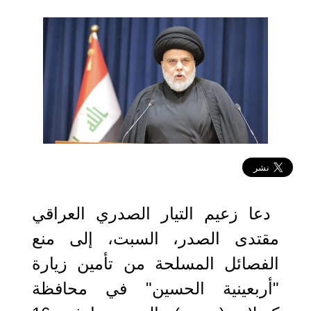
2022-09-04 11:46:46
دعا زعيم التيار الصدري العراقي
مقتدى الصدر، السبت، إلى منع
الفصائل المسلحة من تأمين زيارة
"أربعينية الحسين" في محافظة