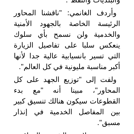
وأردف الغانمي: "ناقشنا المحاور
الرئيسة الخاصة بالجهود الأمنية
والخدمية ولن نسمح بأي سلوك
ينعكس سلبا على تفاصيل الزيارة
التي تسير بانسيابية عالية جدا لأنها
أكبر مناسبة مليونية في كل العالم".
ولفت إلى "توزيع الجهد على كل
المحاور"، مبينا أنه "مع بدء
القطوعات سيكون هنالك تنسيق كبير
بين المفاصل الخدمية في إنذار
مسبق".