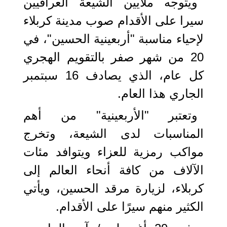
ويتوجه ملايين الشيعة العراقيين
سيرا على الأقدام صوب مدينة كربلاء
لإحياء مناسبة "أربعينية الحسين"، في
20 من شهر صفر بالتقويم الهجري
كل عام، الذي يصادف 16 سبتمبر
الجاري هذا العام.
وتعتبر "الأربعينية" من أهم
المناسبات لدى الشيعة، وتخرج
مواكب رمزية للعزاء ويتوافد مئات
الآلاف من كافة أنحاء العالم إلى
كربلاء، لزيارة مرقد الحسين، ويأتي
الكثير منهم سيرًا على الأقدام.