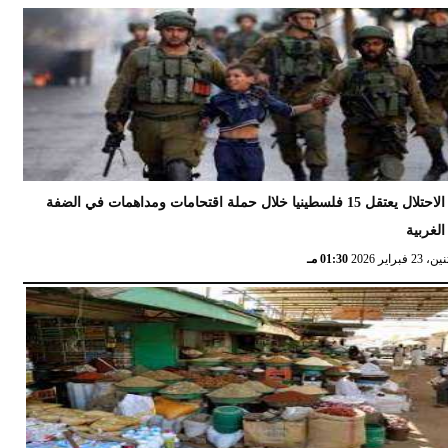
الاحتلال يعتقل 15 فلسطينيا خلال حملة اقتحامات ومداهمات في الضفة
الغربية
 23 فبراير 2026
01:30 مـ