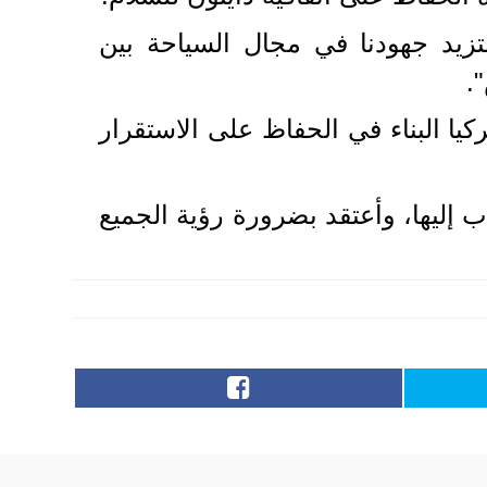
زيد جهودنا في مجال السياحة بين
يا البناء في الحفاظ على الاستقرار
اب إليها، وأعتقد بضرورة رؤية الجميع