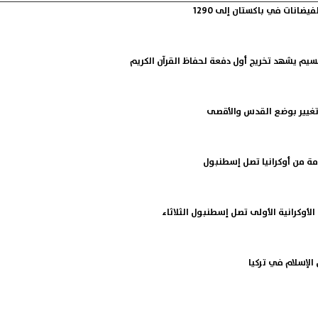
يضانات في باكستان إلى 1290
يم يشهد تخريج أول دفعة لحفاظ القرآن الكريم
 تغيير بوضع القدس والأقصى
مة من أوكرانيا تصل إسطنبول
الأوكرانية الأولى تصل إسطنبول الثلاثاء
لإسلام في تركيا