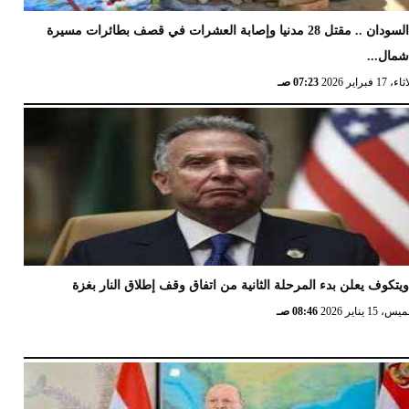
السودان .. مقتل 28 مدنيا وإصابة العشرات في قصف بطائرات مسيرة
مال...
17 فبراير 2026
07:23 صـ
يتكوف يعلن بدء المرحلة الثانية من اتفاق وقف إطلاق النار بغزة
 15 يناير 2026
08:46 صـ