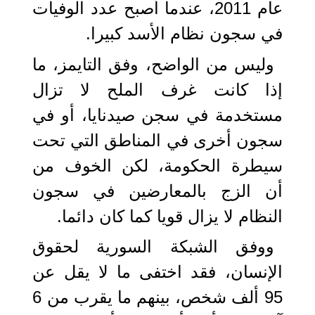
عام 2011، عندما أصبح عدد الوفيات
في سجون نظام الأسد كبيرا.
وليس من الواضح، وفق التايمز، ما
إذا كانت غرف الملح لا تزال
مستخدمة في سجن صيدنايا، أو في
سجون أخرى في المناطق التي تحت
سيطرة الحكومة، لكن الخوف من
أن الزج بالمعارضين في سجون
النظام لا يزال قويا كما كان دائما.
ووفق الشبكة السورية لحقوق
الإنسان، فقد اختفى ما لا يقل عن
95 ألف شخص، بينهم ما يقرب من 6