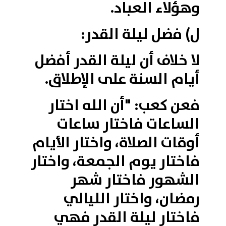
وهؤلاء العباد.
ل) فضل ليلة القدر:
لا خلاف أن ليلة القدر أفضل
أيام السنة على الإطلاق.
فعن كعب: "أن الله اختار
الساعات فاختار ساعات
أوقات الصلاة، واختار الأيام
فاختار يوم الجمعة، واختار
الشهور فاختار شهر
رمضان، واختار الليالي
فاختار ليلة القدر فهي