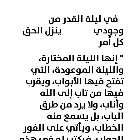
في ليلة القدر من
وجودي ينزل الحق
كل أمر
" إنها الليلة المختارة،
والليلة الموعودة، التي
تفتح فيها الأبواب، ويقرب
فيها من تاب إلى الله
وأناب، ولا يرد من طرق
الباب، بل يسمع منه
الخطاب، ويأتي على الفور
الجواب، فيكتب له في هذه