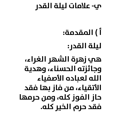
ي- علامات ليلة القدر
أ ) المقدمة:
ليلة القدر:
هي زهرة الشهر الغراء،
وجائزته الحسناء، وهدية
الله لعباده الأصفياء
الأتقياء، من فاز بها فقد
حاز الفوز كله، ومن حرمها
فقد حرم الخير كله.