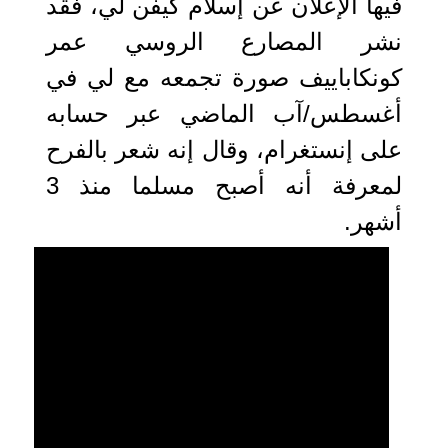
فيها الإعلان عن إسلام كيفن لي، فقد
نشر المصارع الروسي عمر
كونكاباييف صورة تجمعه مع لي في
أغسطس/آب الماضي عبر حسابه
على إنستغرام، وقال إنه شعر بالفرح
لمعرفة أنه أصبح مسلما منذ 3
أشهر.