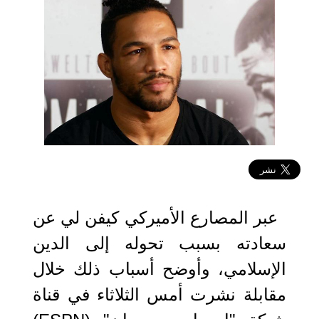
2023-01-11 07:51:48
عبر المصارع الأميركي كيفن لي عن
سعادته بسبب تحوله إلى الدين
الإسلامي، وأوضح أسباب ذلك خلال
مقابلة نشرت أمس الثلاثاء في قناة