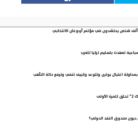
سباعية تعهدت بتسليم تركيا للغرب
 بمحاولة اغتيال بوتين وتتوعد وكييف تنفي وترفع حالة التأهب
أولى
 ديون صندوق النقد الدولي؟