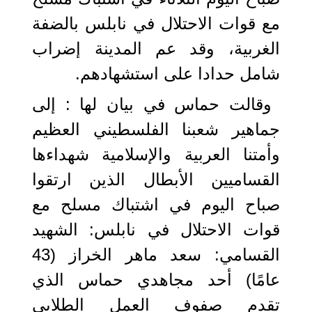
مع قوات الاحتلال في نابلس بالضفة
الغربية، وقد عم المدينة إضراب
شامل حدادا على استشهادهم.
وقالت حماس في بيان لها : إلى
جماهير شعبنا الفلسطيني العظيم
وأمتنا العربية والإسلامية شهداءها
القساميين الأبطال الذين ارتقوا
صباح اليوم في اشتباك مسلح مع
قوات الاحتلال في نابلس: الشهيد
القسامي: سعد ماهر الخراز (43
عامًا) أحد مجاهدي حماس الذي
تقدم صفوف العمل الطلابي