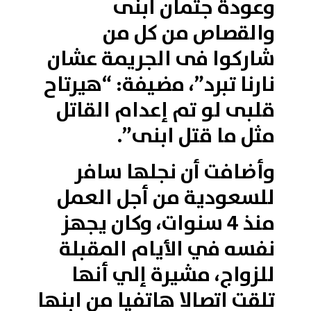
وعودة جثمان ابنى
والقصاص من كل من
شاركوا فى الجريمة عشان
نارنا تبرد”، مضيفة: “هيرتاح
قلبى لو تم إعدام القاتل
مثل ما قتل ابنى”.
وأضافت أن نجلها سافر
للسعودية من أجل العمل
منذ 4 سنوات، وكان يجهز
نفسه في الأيام المقبلة
للزواج، مشيرة إلي أنها
تلقت اتصالا هاتفيا من ابنها