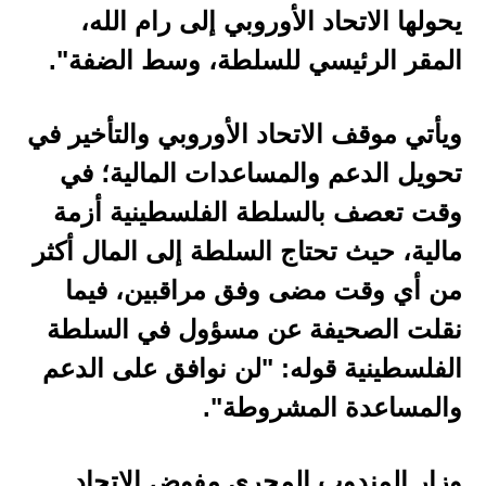
يحولها الاتحاد الأوروبي إلى رام الله،
المقر الرئيسي للسلطة، وسط الضفة".
ويأتي موقف الاتحاد الأوروبي والتأخير في
تحويل الدعم والمساعدات المالية؛ في
وقت تعصف بالسلطة الفلسطينية أزمة
مالية، حيث تحتاج السلطة إلى المال أكثر
من أي وقت مضى وفق مراقبين، فيما
نقلت الصحيفة عن مسؤول في السلطة
الفلسطينية قوله: "لن نوافق على الدعم
والمساعدة المشروطة".
وزار المندوب المجري مفوض الاتحاد