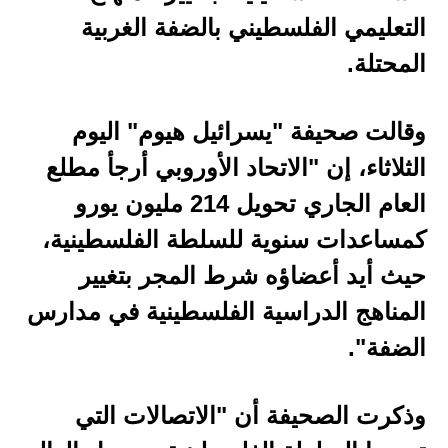
التعليمي الفلسطيني بالضفة الغربية
المحتلة.
وقالت صحيفة "يسرائيل هيوم" اليوم
الثلاثاء، إن "الاتحاد الأوروبي أرجأ مطلع
العام الجاري تحويل 214 مليون يورو
كمساعدات سنوية للسلطة الفلسطينية،
حيث أيد أعضاؤه شرط المجر بتغيير
المناهج الدراسية الفلسطينية في مدارس
الضفة".
وذكرت الصحيفة أن "الاتصالات التي