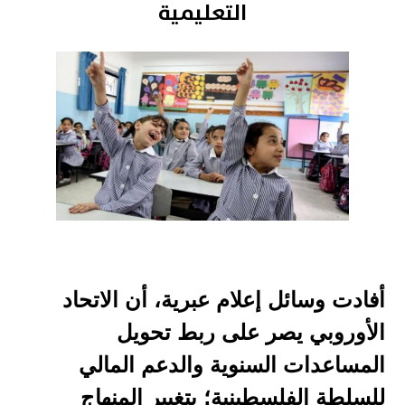
التعليمية
2022-04-26 15:53:00
أفادت وسائل إعلام عبرية، أن الاتحاد
الأوروبي يصر على ربط تحويل
المساعدات السنوية والدعم المالي
للسلطة الفلسطينية؛ بتغيير المنهاج