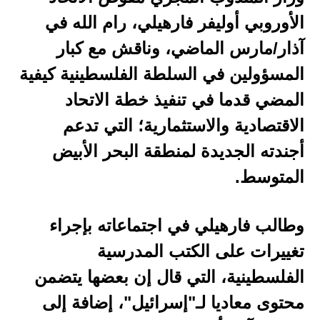
الأوروبي أوليفر فارهيلي، رام الله في
آذار/مارس الماضي، وناقش مع كبار
المسؤولين في السلطة الفلسطينية كيفية
المضي قدما في تنفيذ خطة الاتحاد
الاقتصادية والاستثمارية؛ التي تدعم
أجندته الجديدة لمنطقة البحر الأبيض
المتوسط.
وطالب فارهيلي في اجتماعاته بإجراء
تغييرات على الكتب المدرسية
الفلسطينية، التي قال إن بعضها يتضمن
محتوى معاديا لـ"إسرائيل"، إضافة إلى