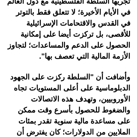
تجريها السلطة الفلسطينية مع دول العالم
في الأيام الأخيرة؛ لا تتعلق فقط بالتوتر
في القدس والاقتحامات الإسرائيلية
للأقصى، بل تركزت أيضا على إمكانية
الحصول على الدعم والمساعدات؛ لتجاوز
الأزمة المالية التي تعصف بها".
وأضافت أن "السلطة ركزت على الجهود
الدبلوماسية على أعلى المستويات تجاه
الأوروبيين، وتهدف هذه الاتصالات
والضغوط للحصول بأسرع وقت ممكن
على مساعدة مالية سنوية تقدر بمئات
الملايين من الدولارات؛ كان يفترض أن