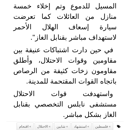
المسيل للدموع وتم إخلاء خمسة
منازل من العائلات كما تعرضت
سيارة إسعاف الهلال الأحمر
لاستهداف مباشر بقنابل الغاز".
في حين دارت اشتباكات عنيفة بين
مقاومين وقوات الاحتلال، وأطلق
مقاومون زخات كثيفة من الرصاص
باتجاه القوات المقتحمة للمدينة.
واستهدفت قوات الاحتلال
مستشفى نابلس التخصصي بقنابل
الغاز بشكل مباشر.
فلسطين
استشهاد
شابين
الاحتلال
اقتحام