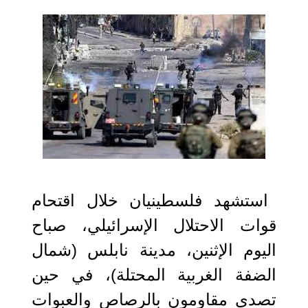
2023-04-03 11:01:14
استشهد فلسطينيان خلال اقتحام
قوات الاحتلال الإسرائيلي، صباح
اليوم الإثنين، مدينة نابلس (شمال
الضفة الغربية المحتلة)، في حين
تصدى مقاومون بالرصاص والعبوات