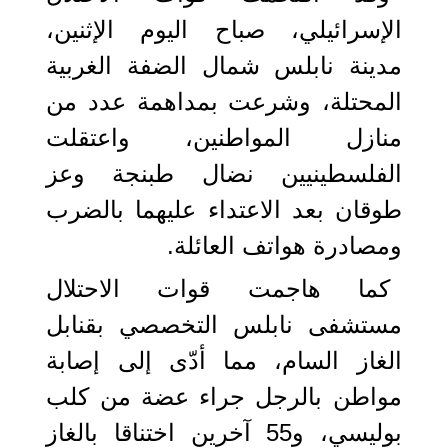
الإسرائيلي، صباح اليوم الإثنين،
مدينة نابلس شمال الضفة الغربية
المحتلة، وشرعت بمداهمة عدد من
منازل المواطنين، واعتقلت
الفلسطينيين نضال طبنجة وعز
طوقان بعد الاعتداء عليهما بالضرب
ومصادرة هواتف العائلة.
كما هاجمت قوات الاحتلال
مستشفى نابلس التخصصي بقنابل
الغاز السام، مما أدّى إلى إصابة
مواطن بالرجل جراء عضة من كلب
بوليسي، و55 آخرين اختناقا بالغاز