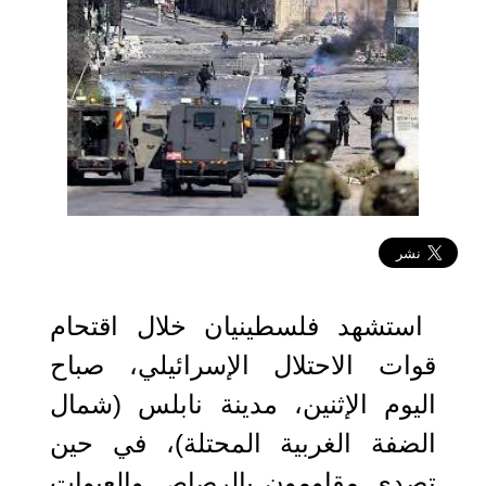
2023-04-03 11:01:14
استشهد فلسطينيان خلال اقتحام
قوات الاحتلال الإسرائيلي، صباح
اليوم الإثنين، مدينة نابلس (شمال
الضفة الغربية المحتلة)، في حين
تصدى مقاومون بالرصاص والعبوات